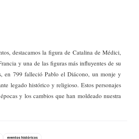
ntos, destacamos la figura de Catalina de Médici,
rancia y una de las figuras más influyentes de su
s, en 799 falleció Pablo el Diácono, un monje y
nte legado histórico y religioso. Estos personajes
 épocas y los cambios que han moldeado nuestra
eventos históricos