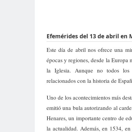
Efemérides del 13 de abril en
Este día de abril nos ofrece una mi
épocas y regiones, desde la Europa m
la Iglesia. Aunque no todos los
relacionados con la historia de Espa
Uno de los acontecimientos más des
emitió una bula autorizando al carde
Henares, un importante centro de ed
la actualidad. Además, en 1534, en