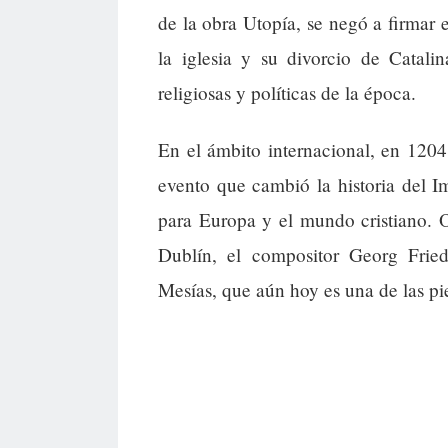
de la obra Utopía, se negó a firmar 
la iglesia y su divorcio de Catali
religiosas y políticas de la época.
En el ámbito internacional, en 1204
evento que cambió la historia del 
para Europa y el mundo cristiano. 
Dublín, el compositor Georg Frie
Mesías, que aún hoy es una de las pie