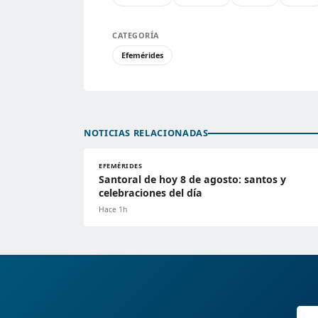
CATEGORÍA
Efemérides
NOTICIAS RELACIONADAS
EFEMÉRIDES
Santoral de hoy 8 de agosto: santos y
celebraciones del día
Hace 1h