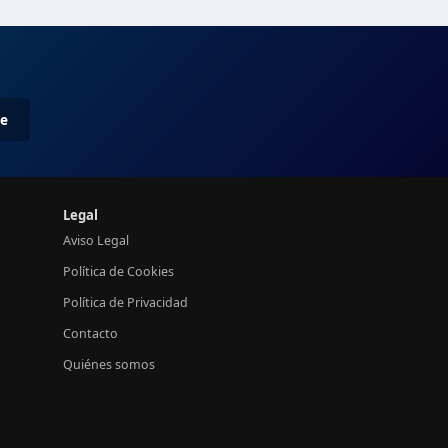
me
Legal
Aviso Legal
Política de Cookies
Política de Privacidad
Contacto
Quiénes somos