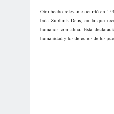
Otro hecho relevante ocurrió en 15
bula Sublimis Deus, en la que rec
humanos con alma. Esta declaració
humanidad y los derechos de los pueb