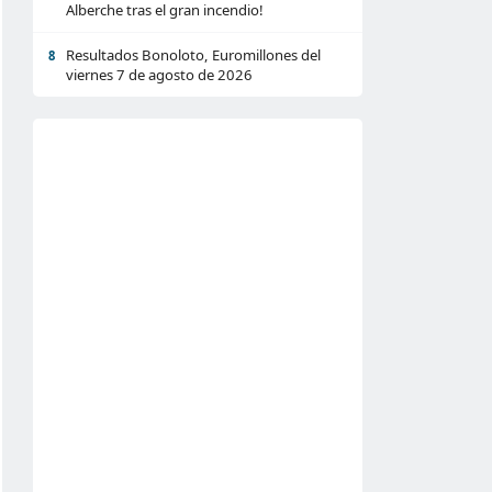
Alberche tras el gran incendio!
Resultados Bonoloto, Euromillones del
8
viernes 7 de agosto de 2026