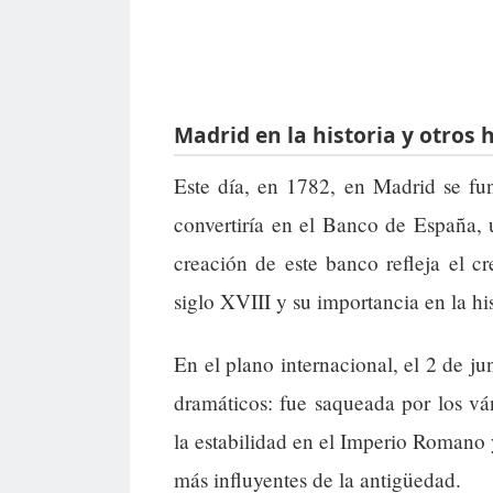
Madrid en la historia y otros 
Este día, en 1782, en Madrid se fu
convertiría en el Banco de España, 
creación de este banco refleja el cr
siglo XVIII y su importancia en la h
En el plano internacional, el 2 de j
dramáticos: fue saqueada por los vá
la estabilidad en el Imperio Romano y
más influyentes de la antigüedad.