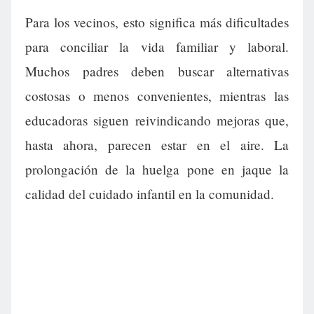
Para los vecinos, esto significa más dificultades
para conciliar la vida familiar y laboral.
Muchos padres deben buscar alternativas
costosas o menos convenientes, mientras las
educadoras siguen reivindicando mejoras que,
hasta ahora, parecen estar en el aire. La
prolongación de la huelga pone en jaque la
calidad del cuidado infantil en la comunidad.