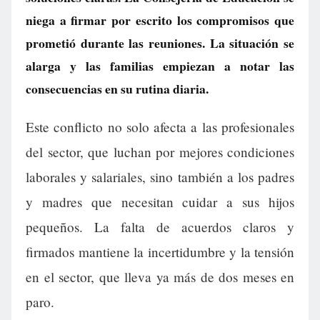
niega a firmar por escrito los compromisos que
prometió durante las reuniones. La situación se
alarga y las familias empiezan a notar las
consecuencias en su rutina diaria.
Este conflicto no solo afecta a las profesionales
del sector, que luchan por mejores condiciones
laborales y salariales, sino también a los padres
y madres que necesitan cuidar a sus hijos
pequeños. La falta de acuerdos claros y
firmados mantiene la incertidumbre y la tensión
en el sector, que lleva ya más de dos meses en
paro.