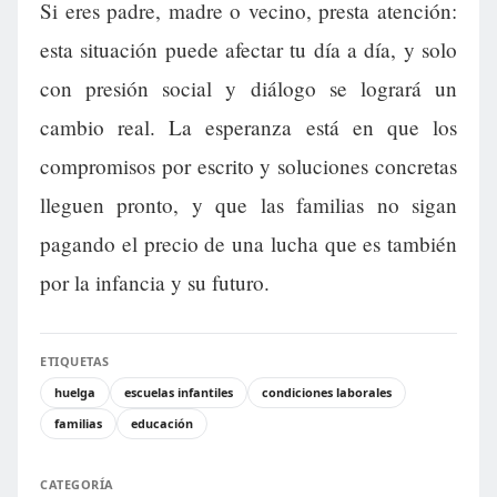
Si eres padre, madre o vecino, presta atención:
esta situación puede afectar tu día a día, y solo
con presión social y diálogo se logrará un
cambio real. La esperanza está en que los
compromisos por escrito y soluciones concretas
lleguen pronto, y que las familias no sigan
pagando el precio de una lucha que es también
por la infancia y su futuro.
ETIQUETAS
huelga
escuelas infantiles
condiciones laborales
familias
educación
CATEGORÍA