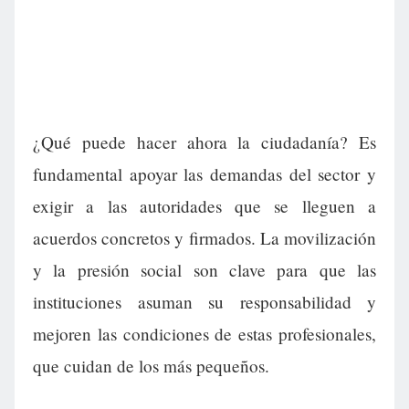
¿Qué puede hacer ahora la ciudadanía? Es
fundamental apoyar las demandas del sector y
exigir a las autoridades que se lleguen a
acuerdos concretos y firmados. La movilización
y la presión social son clave para que las
instituciones asuman su responsabilidad y
mejoren las condiciones de estas profesionales,
que cuidan de los más pequeños.