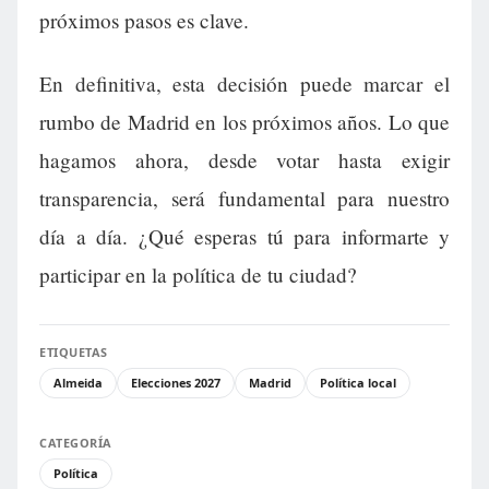
próximos pasos es clave.
En definitiva, esta decisión puede marcar el
rumbo de Madrid en los próximos años. Lo que
hagamos ahora, desde votar hasta exigir
transparencia, será fundamental para nuestro
día a día. ¿Qué esperas tú para informarte y
participar en la política de tu ciudad?
ETIQUETAS
Almeida
Elecciones 2027
Madrid
Política local
CATEGORÍA
Política