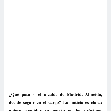
¿Qué pasa si el alcalde de Madrid, Almeida,
decide seguir en el cargo? La noticia es clara:
quiere revalidar su puesto en las próximas