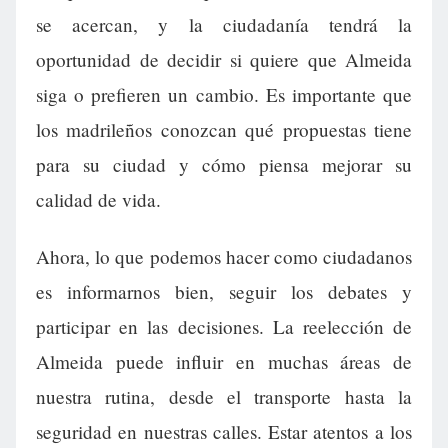
se acercan, y la ciudadanía tendrá la
oportunidad de decidir si quiere que Almeida
siga o prefieren un cambio. Es importante que
los madrileños conozcan qué propuestas tiene
para su ciudad y cómo piensa mejorar su
calidad de vida.
Ahora, lo que podemos hacer como ciudadanos
es informarnos bien, seguir los debates y
participar en las decisiones. La reelección de
Almeida puede influir en muchas áreas de
nuestra rutina, desde el transporte hasta la
seguridad en nuestras calles. Estar atentos a los