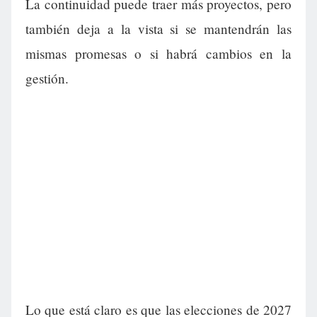
La continuidad puede traer más proyectos, pero
también deja a la vista si se mantendrán las
mismas promesas o si habrá cambios en la
gestión.
Lo que está claro es que las elecciones de 2027