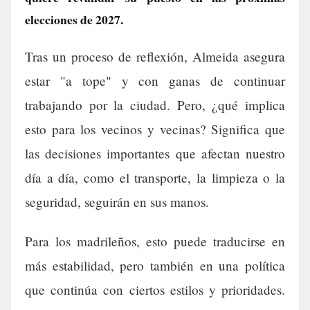
elecciones de 2027.
Tras un proceso de reflexión, Almeida asegura
estar "a tope" y con ganas de continuar
trabajando por la ciudad. Pero, ¿qué implica
esto para los vecinos y vecinas? Significa que
las decisiones importantes que afectan nuestro
día a día, como el transporte, la limpieza o la
seguridad, seguirán en sus manos.
Para los madrileños, esto puede traducirse en
más estabilidad, pero también en una política
que continúa con ciertos estilos y prioridades.