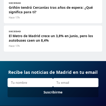
SOCIEDAD
Griñón tendrá Cercanías tras años de espera: ¿Qué
significa para ti?
Hace 17h
SOCIEDAD
El Metro de Madrid crece un 3,8% en junio, pero los
autobuses caen un 8,4%
Hace 17h
Recibe las noticias de Madrid en tu email
Suscribirme