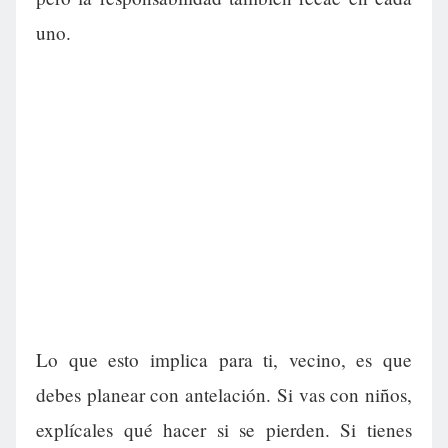
uno.
Lo que esto implica para ti, vecino, es que
debes planear con antelación. Si vas con niños,
explícales qué hacer si se pierden. Si tienes