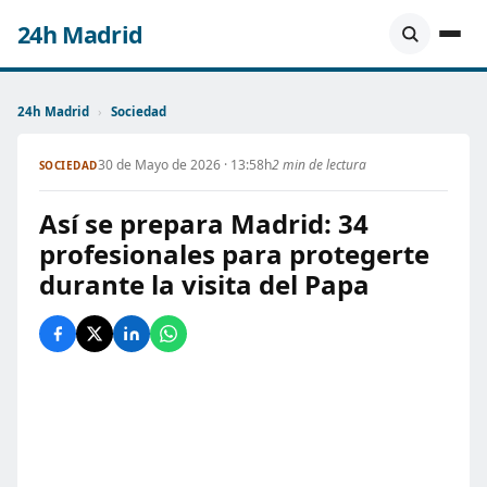
24h Madrid
24h Madrid
›
Sociedad
30 de Mayo de 2026 · 13:58h
2 min de lectura
SOCIEDAD
Así se prepara Madrid: 34
profesionales para protegerte
durante la visita del Papa