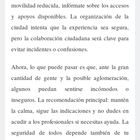
movilidad reducida, infórmate sobre los accesos
y apoyos disponibles. La organización de la
ciudad intenta que la experiencia sea segura,
pero la colaboración ciudadana será clave para
evitar incidentes o confusiones.
Ahora, lo que puede pasar es que, ante la gran
cantidad de gente y la posible aglomeración,
algunos puedan sentirse incómodos o
inseguros. La recomendación principal: mantén
la calma, sigue las indicaciones y no dudes en
acudir a los profesionales si necesitas ayuda. La
seguridad de todos depende también de tu