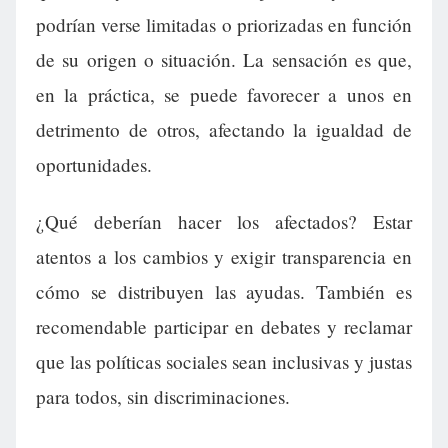
podrían verse limitadas o priorizadas en función
de su origen o situación. La sensación es que,
en la práctica, se puede favorecer a unos en
detrimento de otros, afectando la igualdad de
oportunidades.
¿Qué deberían hacer los afectados? Estar
atentos a los cambios y exigir transparencia en
cómo se distribuyen las ayudas. También es
recomendable participar en debates y reclamar
que las políticas sociales sean inclusivas y justas
para todos, sin discriminaciones.