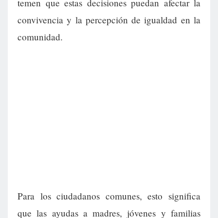
temen que estas decisiones puedan afectar la
convivencia y la percepción de igualdad en la
comunidad.
Para los ciudadanos comunes, esto significa
que las ayudas a madres, jóvenes y familias