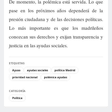
De momento, la polémica está servida. Lo que
pase en los próximos años dependerá de la
presión ciudadana y de las decisiones políticas.
Lo más importante es que los madrileños
conozcan sus derechos y exijan transparencia y
justicia en las ayudas sociales.
ETIQUETAS
Ayuso
ayudas sociales
política Madrid
prioridad nacional
polémica ayudas
CATEGORÍA
Política