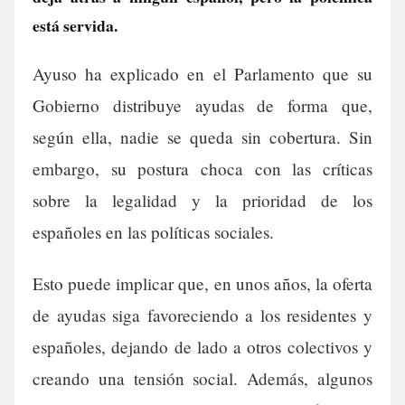
está servida.
Ayuso ha explicado en el Parlamento que su
Gobierno distribuye ayudas de forma que,
según ella, nadie se queda sin cobertura. Sin
embargo, su postura choca con las críticas
sobre la legalidad y la prioridad de los
españoles en las políticas sociales.
Esto puede implicar que, en unos años, la oferta
de ayudas siga favoreciendo a los residentes y
españoles, dejando de lado a otros colectivos y
creando una tensión social. Además, algunos