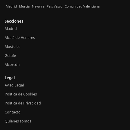
Madrid
Murcia
Navarra
País Vasco
Comunidad Valenciana
Secciones
Madrid
Alcalá de Henares
Móstoles
Getafe
Alcorcón
Legal
Aviso Legal
Política de Cookies
Política de Privacidad
Contacto
Quiénes somos