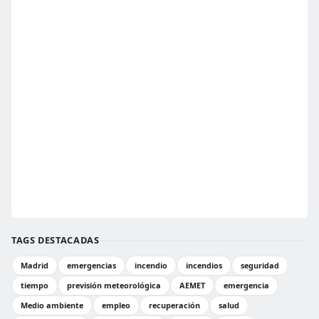
TAGS DESTACADAS
Madrid
emergencias
incendio
incendios
seguridad
tiempo
previsión meteorológica
AEMET
emergencia
Medio ambiente
empleo
recuperación
salud