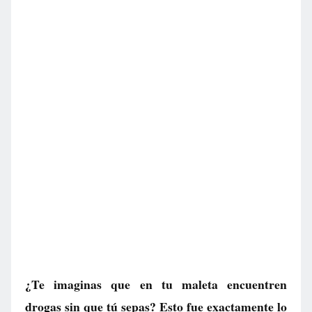
¿Te imaginas que en tu maleta encuentren
drogas sin que tú sepas? Esto fue exactamente lo