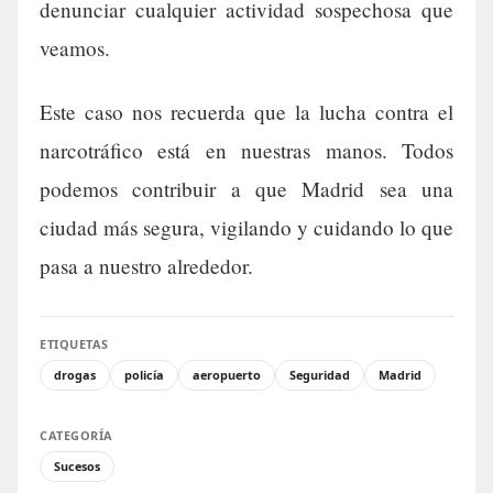
denunciar cualquier actividad sospechosa que
veamos.
Este caso nos recuerda que la lucha contra el
narcotráfico está en nuestras manos. Todos
podemos contribuir a que Madrid sea una
ciudad más segura, vigilando y cuidando lo que
pasa a nuestro alrededor.
ETIQUETAS
drogas
policía
aeropuerto
Seguridad
Madrid
CATEGORÍA
Sucesos