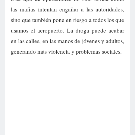
las mafias intentan engañar a las autoridades,
sino que también pone en riesgo a todos los que
usamos el aeropuerto. La droga puede acabar
en las calles, en las manos de jóvenes y adultos,
generando más violencia y problemas sociales.