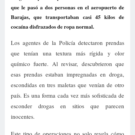
que le pasó a dos personas en el aeropuerto de
Barajas, que transportaban casi 45 kilos de
cocaína disfrazados de ropa normal.
Los agentes de la Policía detectaron prendas
que tenían una textura más rígida y olor
químico fuerte. Al revisar, descubrieron que
esas prendas estaban impregnadas en droga,
escondidas en tres maletas que venían de otro
país. Es una forma cada vez más sofisticada de
esconder drogas en sitios que parecen
inocentes.
Este tipo de operaciones no solo revela cómo