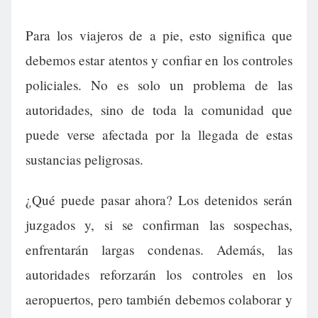
Para los viajeros de a pie, esto significa que
debemos estar atentos y confiar en los controles
policiales. No es solo un problema de las
autoridades, sino de toda la comunidad que
puede verse afectada por la llegada de estas
sustancias peligrosas.
¿Qué puede pasar ahora? Los detenidos serán
juzgados y, si se confirman las sospechas,
enfrentarán largas condenas. Además, las
autoridades reforzarán los controles en los
aeropuertos, pero también debemos colaborar y