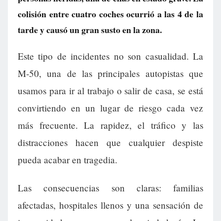
colisión entre cuatro coches ocurrió a las 4 de la
tarde y causó un gran susto en la zona.
Este tipo de incidentes no son casualidad. La
M-50, una de las principales autopistas que
usamos para ir al trabajo o salir de casa, se está
convirtiendo en un lugar de riesgo cada vez
más frecuente. La rapidez, el tráfico y las
distracciones hacen que cualquier despiste
pueda acabar en tragedia.
Las consecuencias son claras: familias
afectadas, hospitales llenos y una sensación de