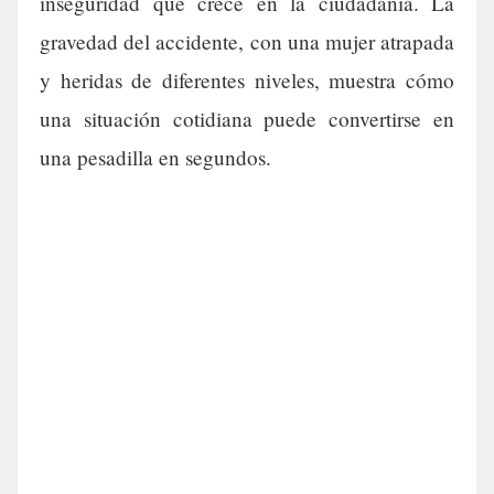
inseguridad que crece en la ciudadanía. La
gravedad del accidente, con una mujer atrapada
y heridas de diferentes niveles, muestra cómo
una situación cotidiana puede convertirse en
una pesadilla en segundos.