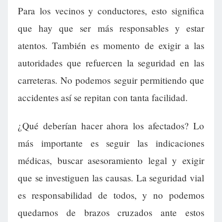
Para los vecinos y conductores, esto significa
que hay que ser más responsables y estar
atentos. También es momento de exigir a las
autoridades que refuercen la seguridad en las
carreteras. No podemos seguir permitiendo que
accidentes así se repitan con tanta facilidad.
¿Qué deberían hacer ahora los afectados? Lo
más importante es seguir las indicaciones
médicas, buscar asesoramiento legal y exigir
que se investiguen las causas. La seguridad vial
es responsabilidad de todos, y no podemos
quedarnos de brazos cruzados ante estos