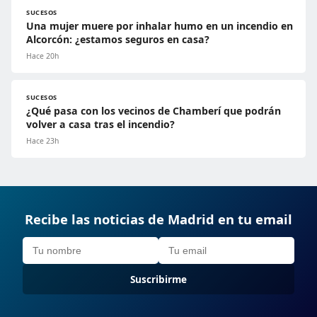
SUCESOS
Una mujer muere por inhalar humo en un incendio en
Alcorcón: ¿estamos seguros en casa?
Hace 20h
SUCESOS
¿Qué pasa con los vecinos de Chamberí que podrán
volver a casa tras el incendio?
Hace 23h
Recibe las noticias de Madrid en tu email
Suscribirme