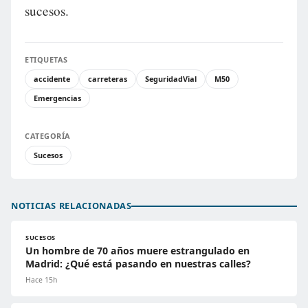
sucesos.
ETIQUETAS
accidente
carreteras
SeguridadVial
M50
Emergencias
CATEGORÍA
Sucesos
NOTICIAS RELACIONADAS
SUCESOS
Un hombre de 70 años muere estrangulado en
Madrid: ¿Qué está pasando en nuestras calles?
Hace 15h