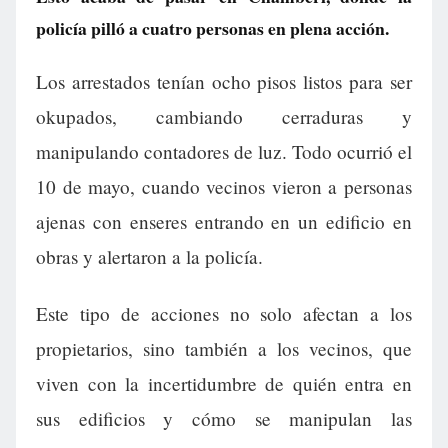
policía pilló a cuatro personas en plena acción.
Los arrestados tenían ocho pisos listos para ser
okupados, cambiando cerraduras y
manipulando contadores de luz. Todo ocurrió el
10 de mayo, cuando vecinos vieron a personas
ajenas con enseres entrando en un edificio en
obras y alertaron a la policía.
Este tipo de acciones no solo afectan a los
propietarios, sino también a los vecinos, que
viven con la incertidumbre de quién entra en
sus edificios y cómo se manipulan las