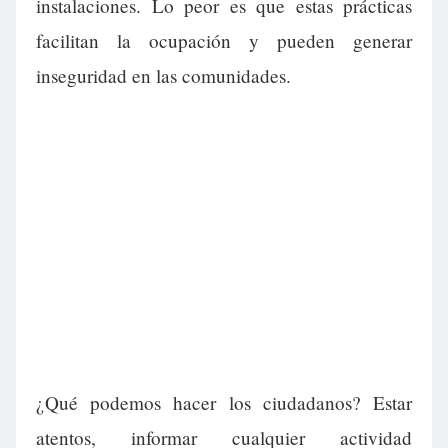
instalaciones. Lo peor es que estas prácticas
facilitan la ocupación y pueden generar
inseguridad en las comunidades.
¿Qué podemos hacer los ciudadanos? Estar
atentos, informar cualquier actividad