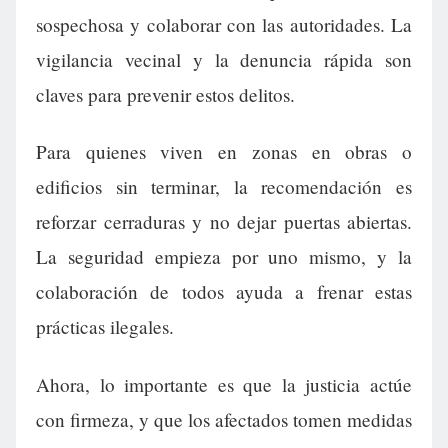
sospechosa y colaborar con las autoridades. La
vigilancia vecinal y la denuncia rápida son
claves para prevenir estos delitos.
Para quienes viven en zonas en obras o
edificios sin terminar, la recomendación es
reforzar cerraduras y no dejar puertas abiertas.
La seguridad empieza por uno mismo, y la
colaboración de todos ayuda a frenar estas
prácticas ilegales.
Ahora, lo importante es que la justicia actúe
con firmeza, y que los afectados tomen medidas