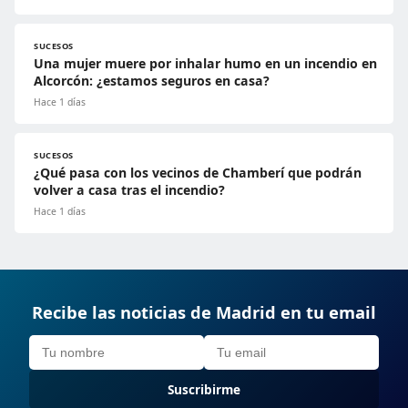
SUCESOS
Una mujer muere por inhalar humo en un incendio en
Alcorcón: ¿estamos seguros en casa?
Hace 1 días
SUCESOS
¿Qué pasa con los vecinos de Chamberí que podrán
volver a casa tras el incendio?
Hace 1 días
Recibe las noticias de Madrid en tu email
Suscribirme