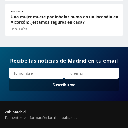
SUCESOS
Una mujer muere por inhalar humo en un incendio en
Alcorcón: ¿estamos seguros en casa?
Hace 1 días
Recibe las noticias de Madrid en tu email
Suscribirme
24h Madrid
Tu fuente de información local actualizada.