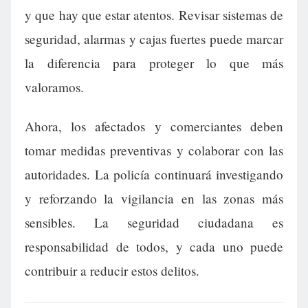
y que hay que estar atentos. Revisar sistemas de
seguridad, alarmas y cajas fuertes puede marcar
la diferencia para proteger lo que más
valoramos.
Ahora, los afectados y comerciantes deben
tomar medidas preventivas y colaborar con las
autoridades. La policía continuará investigando
y reforzando la vigilancia en las zonas más
sensibles. La seguridad ciudadana es
responsabilidad de todos, y cada uno puede
contribuir a reducir estos delitos.