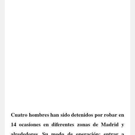
Cuatro hombres han sido detenidos por robar en
14 ocasiones en diferentes zonas de Madrid y
alrededores. Su modo de operación: entrar a