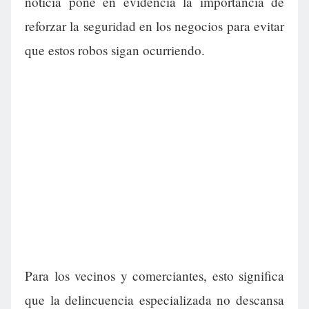
noticia pone en evidencia la importancia de
reforzar la seguridad en los negocios para evitar
que estos robos sigan ocurriendo.
Para los vecinos y comerciantes, esto significa
que la delincuencia especializada no descansa