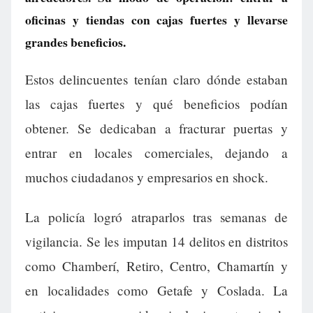
oficinas y tiendas con cajas fuertes y llevarse
grandes beneficios.
Estos delincuentes tenían claro dónde estaban
las cajas fuertes y qué beneficios podían
obtener. Se dedicaban a fracturar puertas y
entrar en locales comerciales, dejando a
muchos ciudadanos y empresarios en shock.
La policía logró atraparlos tras semanas de
vigilancia. Se les imputan 14 delitos en distritos
como Chamberí, Retiro, Centro, Chamartín y
en localidades como Getafe y Coslada. La