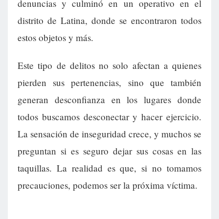
denuncias y culminó en un operativo en el
distrito de Latina, donde se encontraron todos
estos objetos y más.
Este tipo de delitos no solo afectan a quienes
pierden sus pertenencias, sino que también
generan desconfianza en los lugares donde
todos buscamos desconectar y hacer ejercicio.
La sensación de inseguridad crece, y muchos se
preguntan si es seguro dejar sus cosas en las
taquillas. La realidad es que, si no tomamos
precauciones, podemos ser la próxima víctima.