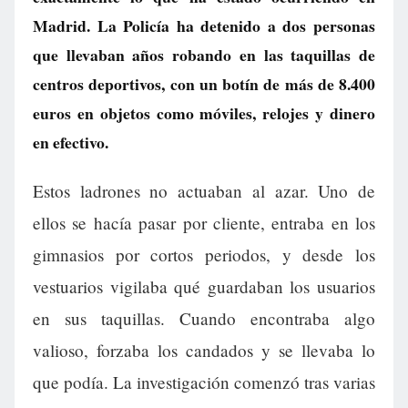
Madrid. La Policía ha detenido a dos personas
que llevaban años robando en las taquillas de
centros deportivos, con un botín de más de 8.400
euros en objetos como móviles, relojes y dinero
en efectivo.
Estos ladrones no actuaban al azar. Uno de
ellos se hacía pasar por cliente, entraba en los
gimnasios por cortos periodos, y desde los
vestuarios vigilaba qué guardaban los usuarios
en sus taquillas. Cuando encontraba algo
valioso, forzaba los candados y se llevaba lo
que podía. La investigación comenzó tras varias