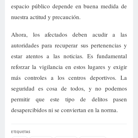
espacio público depende en buena medida de
nuestra actitud y precaución.
Ahora, los afectados deben acudir a las
autoridades para recuperar sus pertenencias y
estar atentos a las noticias. Es fundamental
reforzar la vigilancia en estos lugares y exigir
más controles a los centros deportivos. La
seguridad es cosa de todos, y no podemos
permitir que este tipo de delitos pasen
desapercibidos ni se conviertan en la norma.
ETIQUETAS