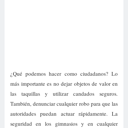
¿Qué podemos hacer como ciudadanos? Lo
más importante es no dejar objetos de valor en
las taquillas y utilizar candados seguros.
También, denunciar cualquier robo para que las
autoridades puedan actuar rápidamente. La
seguridad en los gimnasios y en cualquier