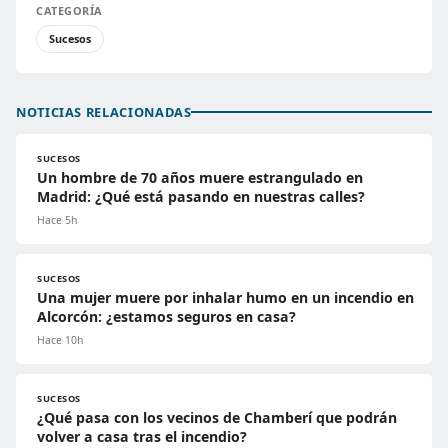
CATEGORÍA
Sucesos
NOTICIAS RELACIONADAS
SUCESOS
Un hombre de 70 años muere estrangulado en
Madrid: ¿Qué está pasando en nuestras calles?
Hace 5h
SUCESOS
Una mujer muere por inhalar humo en un incendio en
Alcorcón: ¿estamos seguros en casa?
Hace 10h
SUCESOS
¿Qué pasa con los vecinos de Chamberí que podrán
volver a casa tras el incendio?