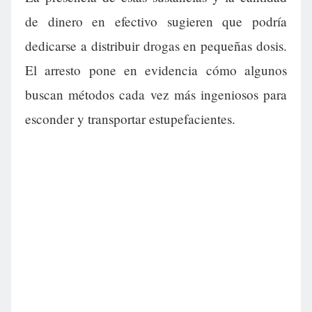
de dinero en efectivo sugieren que podría
dedicarse a distribuir drogas en pequeñas dosis.
El arresto pone en evidencia cómo algunos
buscan métodos cada vez más ingeniosos para
esconder y transportar estupefacientes.