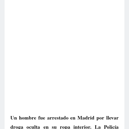
Un hombre fue arrestado en Madrid por llevar
droga oculta en su ropa interior. La Policía