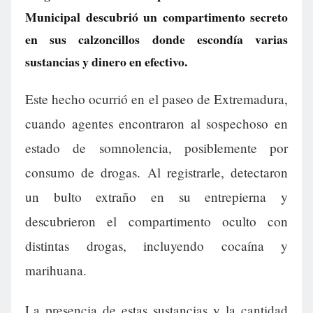
Municipal descubrió un compartimento secreto
en sus calzoncillos donde escondía varias
sustancias y dinero en efectivo.
Este hecho ocurrió en el paseo de Extremadura,
cuando agentes encontraron al sospechoso en
estado de somnolencia, posiblemente por
consumo de drogas. Al registrarle, detectaron
un bulto extraño en su entrepierna y
descubrieron el compartimento oculto con
distintas drogas, incluyendo cocaína y
marihuana.
La presencia de estas sustancias y la cantidad