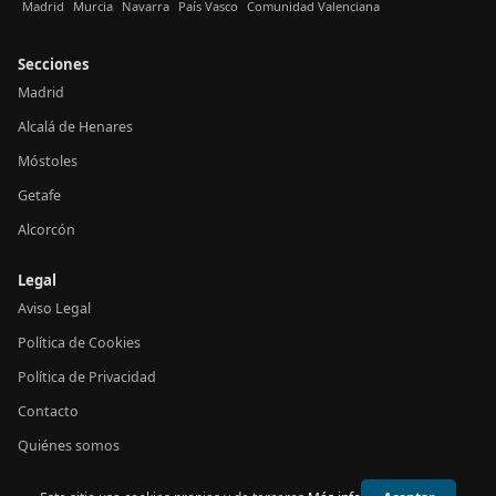
Madrid
Murcia
Navarra
País Vasco
Comunidad Valenciana
Secciones
Madrid
Alcalá de Henares
Móstoles
Getafe
Alcorcón
Legal
Aviso Legal
Política de Cookies
Política de Privacidad
Contacto
Quiénes somos