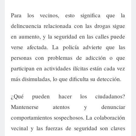
Para los vecinos, esto significa que la
delincuencia relacionada con las drogas sigue
en aumento, y la seguridad en las calles puede
verse afectada. La policía advierte que las
personas con problemas de adicción o que
participan en actividades ilícitas están cada vez
más disimuladas, lo que dificulta su detección.
¿Qué pueden hacer los ciudadanos?
Mantenerse atentos y denunciar
comportamientos sospechosos. La colaboración
vecinal y las fuerzas de seguridad son claves