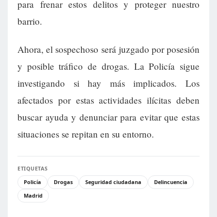
para frenar estos delitos y proteger nuestro
barrio.
Ahora, el sospechoso será juzgado por posesión
y posible tráfico de drogas. La Policía sigue
investigando si hay más implicados. Los
afectados por estas actividades ilícitas deben
buscar ayuda y denunciar para evitar que estas
situaciones se repitan en su entorno.
ETIQUETAS
Policía
Drogas
Seguridad ciudadana
Delincuencia
Madrid