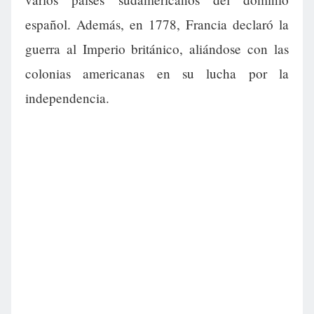
español. Además, en 1778, Francia declaró la
guerra al Imperio británico, aliándose con las
colonias americanas en su lucha por la
independencia.