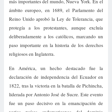
más importantes del mundo, Nueva York. En el
ámbito europeo, en 1689, el Parlamento del
Reino Unido aprobó la Ley de Tolerancia, que
protegía a los protestantes, aunque excluía
deliberadamente a los católicos, marcando un
paso importante en la historia de los derechos
religiosos en Inglaterra.
En América, un hecho destacado fue la
declaración de independencia del Ecuador en
1822, tras la victoria en la batalla de Pichincha,
liderada por Antonio José de Sucre. Este evento
fue un paso decisivo en la emancipación de
varios países sudamericanos del dominio