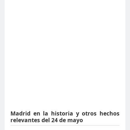
Madrid en la historia y otros hechos
relevantes del 24 de mayo