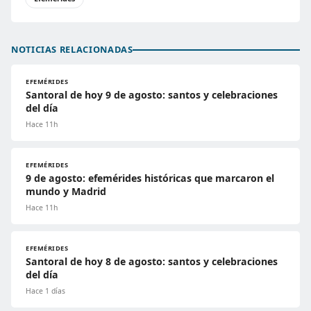
NOTICIAS RELACIONADAS
EFEMÉRIDES
Santoral de hoy 9 de agosto: santos y celebraciones
del día
Hace 11h
EFEMÉRIDES
9 de agosto: efemérides históricas que marcaron el
mundo y Madrid
Hace 11h
EFEMÉRIDES
Santoral de hoy 8 de agosto: santos y celebraciones
del día
Hace 1 días