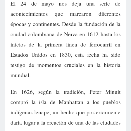
El 24 de mayo nos deja una serie de
acontecimientos que marcaron diferentes
épocas y continentes. Desde la fundación de la
ciudad colombiana de Neiva en 1612 hasta los
inicios de la primera línea de ferrocarril en
Estados Unidos en 1830, esta fecha ha sido
testigo de momentos cruciales en la historia
mundial.
En 1626, según la tradición, Peter Minuit
compró la isla de Manhattan a los pueblos
indígenas lenape, un hecho que posteriormente
daría lugar a la creación de una de las ciudades