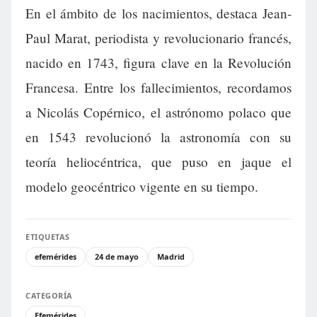
En el ámbito de los nacimientos, destaca Jean-
Paul Marat, periodista y revolucionario francés,
nacido en 1743, figura clave en la Revolución
Francesa. Entre los fallecimientos, recordamos
a Nicolás Copérnico, el astrónomo polaco que
en 1543 revolucionó la astronomía con su
teoría heliocéntrica, que puso en jaque el
modelo geocéntrico vigente en su tiempo.
ETIQUETAS
efemérides
24 de mayo
Madrid
CATEGORÍA
Efemérides