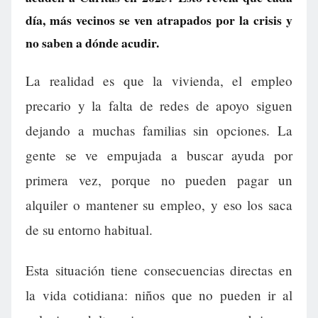
día, más vecinos se ven atrapados por la crisis y
no saben a dónde acudir.
La realidad es que la vivienda, el empleo
precario y la falta de redes de apoyo siguen
dejando a muchas familias sin opciones. La
gente se ve empujada a buscar ayuda por
primera vez, porque no pueden pagar un
alquiler o mantener su empleo, y eso los saca
de su entorno habitual.
Esta situación tiene consecuencias directas en
la vida cotidiana: niños que no pueden ir al