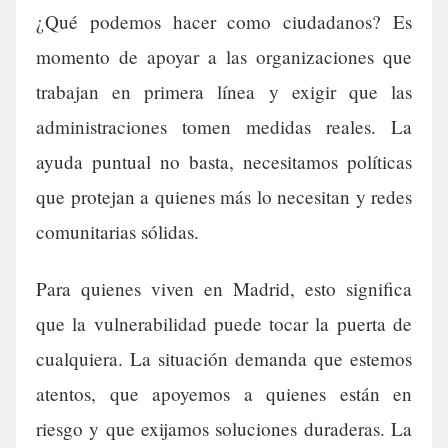
¿Qué podemos hacer como ciudadanos? Es
momento de apoyar a las organizaciones que
trabajan en primera línea y exigir que las
administraciones tomen medidas reales. La
ayuda puntual no basta, necesitamos políticas
que protejan a quienes más lo necesitan y redes
comunitarias sólidas.
Para quienes viven en Madrid, esto significa
que la vulnerabilidad puede tocar la puerta de
cualquiera. La situación demanda que estemos
atentos, que apoyemos a quienes están en
riesgo y que exijamos soluciones duraderas. La