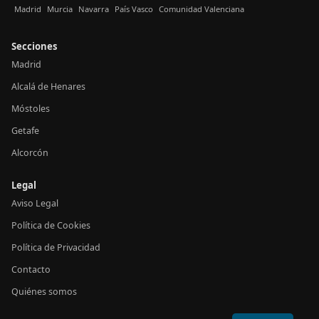
Madrid
Murcia
Navarra
País Vasco
Comunidad Valenciana
Secciones
Madrid
Alcalá de Henares
Móstoles
Getafe
Alcorcón
Legal
Aviso Legal
Política de Cookies
Política de Privacidad
Contacto
Quiénes somos