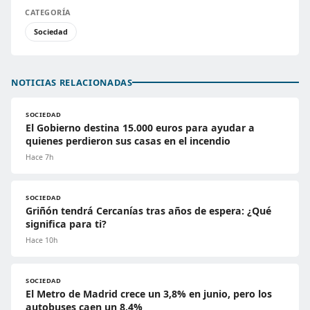
CATEGORÍA
Sociedad
NOTICIAS RELACIONADAS
SOCIEDAD
El Gobierno destina 15.000 euros para ayudar a
quienes perdieron sus casas en el incendio
Hace 7h
SOCIEDAD
Griñón tendrá Cercanías tras años de espera: ¿Qué
significa para ti?
Hace 10h
SOCIEDAD
El Metro de Madrid crece un 3,8% en junio, pero los
autobuses caen un 8,4%