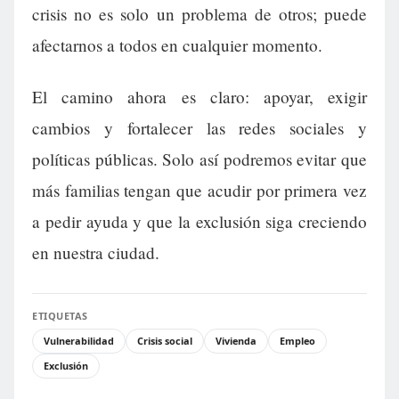
crisis no es solo un problema de otros; puede
afectarnos a todos en cualquier momento.
El camino ahora es claro: apoyar, exigir
cambios y fortalecer las redes sociales y
políticas públicas. Solo así podremos evitar que
más familias tengan que acudir por primera vez
a pedir ayuda y que la exclusión siga creciendo
en nuestra ciudad.
ETIQUETAS
Vulnerabilidad
Crisis social
Vivienda
Empleo
Exclusión