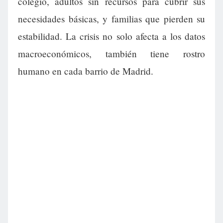
colegio, adultos sin recursos para cubrir sus
necesidades básicas, y familias que pierden su
estabilidad. La crisis no solo afecta a los datos
macroeconómicos, también tiene rostro
humano en cada barrio de Madrid.