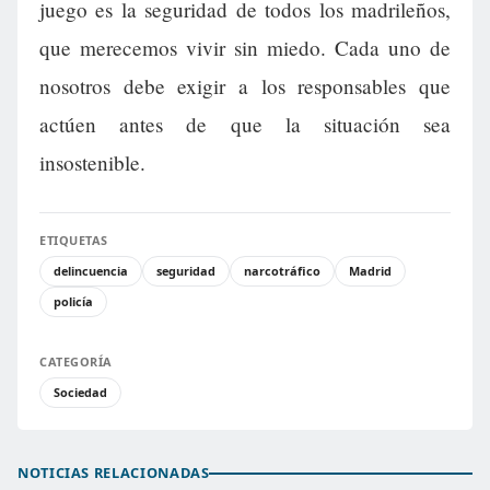
juego es la seguridad de todos los madrileños,
que merecemos vivir sin miedo. Cada uno de
nosotros debe exigir a los responsables que
actúen antes de que la situación sea
insostenible.
ETIQUETAS
delincuencia
seguridad
narcotráfico
Madrid
policía
CATEGORÍA
Sociedad
NOTICIAS RELACIONADAS