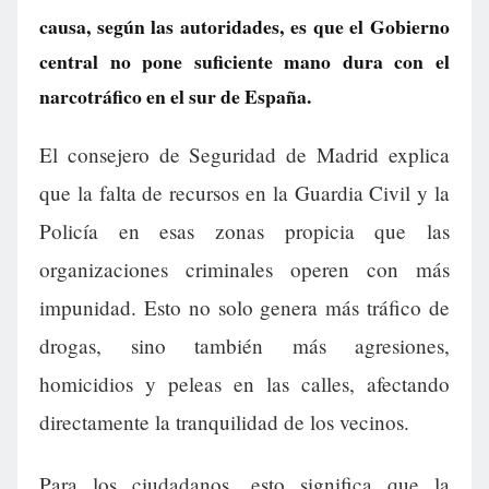
causa, según las autoridades, es que el Gobierno
central no pone suficiente mano dura con el
narcotráfico en el sur de España.
El consejero de Seguridad de Madrid explica
que la falta de recursos en la Guardia Civil y la
Policía en esas zonas propicia que las
organizaciones criminales operen con más
impunidad. Esto no solo genera más tráfico de
drogas, sino también más agresiones,
homicidios y peleas en las calles, afectando
directamente la tranquilidad de los vecinos.
Para los ciudadanos, esto significa que la