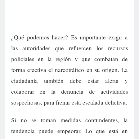
¿Qué podemos hacer? Es importante exigir a
las autoridades que refuercen los recursos
policiales en la región y que combatan de
forma efectiva el narcotráfico en su origen. La
ciudadanía también debe estar alerta y
colaborar en la denuncia de actividades
sospechosas, para frenar esta escalada delictiva.
Si no se toman medidas contundentes, la
tendencia puede empeorar. Lo que está en