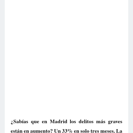
¿Sabías que en Madrid los delitos más graves
están en aumento? Un 33% en solo tres meses. La