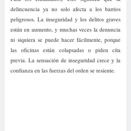
delincuencia ya no solo afecta a los barrios
peligrosos. La inseguridad y los delitos graves
están en aumento, y muchas veces la denuncia
ni siquiera se puede hacer fácilmente, porque
las oficinas están colapsadas o piden cita
previa. La sensación de inseguridad crece y la
confianza en las fuerzas del orden se resiente.