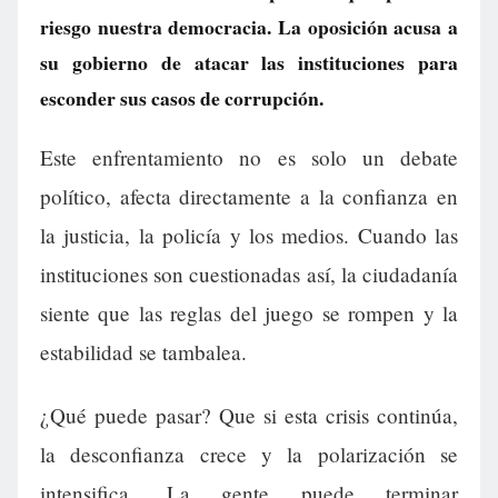
riesgo nuestra democracia. La oposición acusa a
su gobierno de atacar las instituciones para
esconder sus casos de corrupción.
Este enfrentamiento no es solo un debate
político, afecta directamente a la confianza en
la justicia, la policía y los medios. Cuando las
instituciones son cuestionadas así, la ciudadanía
siente que las reglas del juego se rompen y la
estabilidad se tambalea.
¿Qué puede pasar? Que si esta crisis continúa,
la desconfianza crece y la polarización se
intensifica. La gente puede terminar