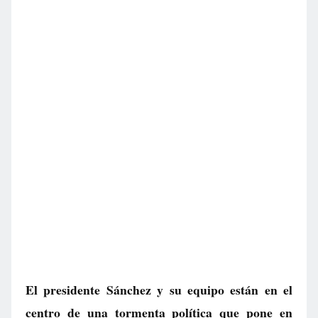
El presidente Sánchez y su equipo están en el
centro de una tormenta política que pone en