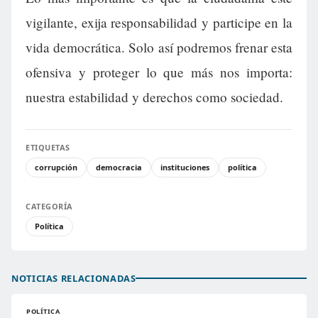
vigilante, exija responsabilidad y participe en la
vida democrática. Solo así podremos frenar esta
ofensiva y proteger lo que más nos importa:
nuestra estabilidad y derechos como sociedad.
ETIQUETAS
corrupción
democracia
instituciones
política
CATEGORÍA
Política
NOTICIAS RELACIONADAS
POLÍTICA