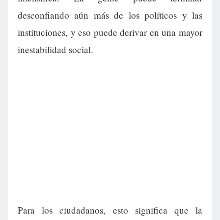
desconfiando aún más de los políticos y las
instituciones, y eso puede derivar en una mayor
inestabilidad social.
Para los ciudadanos, esto significa que la