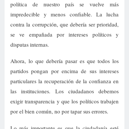
política de nuestro país se vuelve más
impredecible y menos confiable. La lucha
contra la corrupción, que debería ser prioridad,
se ve empañada por intereses políticos y
disputas internas.
Ahora, lo que debería pasar es que todos los
partidos pongan por encima de sus intereses
particulares la recuperación de la confianza en
las instituciones. Los ciudadanos debemos
exigir transparencia y que los políticos trabajen
por el bien común, no por tapar sus errores.
Lo más importante es que la ciudadanía esté