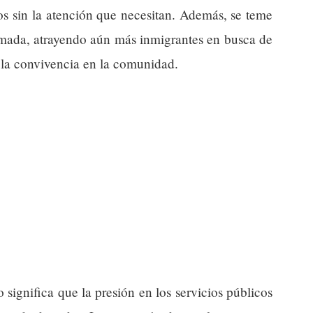
os sin la atención que necesitan. Además, se teme
amada, atrayendo aún más inmigrantes en busca de
 la convivencia en la comunidad.
significa que la presión en los servicios públicos