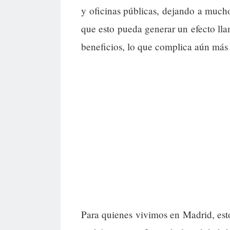
y oficinas públicas, dejando a much
que esto pueda generar un efecto ll
beneficios, lo que complica aún más
Para quienes vivimos en Madrid, esto 