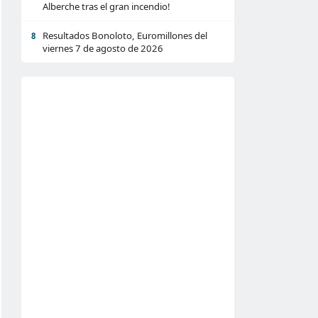
Alberche tras el gran incendio!
Resultados Bonoloto, Euromillones del
8
viernes 7 de agosto de 2026