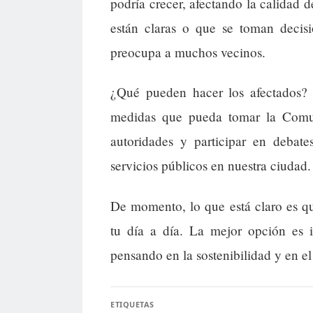
podría crecer, afectando la calidad 
están claras o que se toman decisi
preocupa a muchos vecinos.
¿Qué pueden hacer los afectados? E
medidas que pueda tomar la Comun
autoridades y participar en debat
servicios públicos en nuestra ciudad.
De momento, lo que está claro es qu
tu día a día. La mejor opción es i
pensando en la sostenibilidad y en el
ETIQUETAS