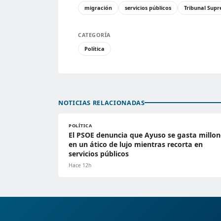
migración
servicios públicos
Tribunal Sup
CATEGORÍA
Política
NOTICIAS RELACIONADAS
POLÍTICA
El PSOE denuncia que Ayuso se gasta millon
en un ático de lujo mientras recorta en
servicios públicos
Hace 12h