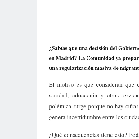
¿Sabías que una decisión del Gobierno
en Madrid? La Comunidad ya prepara
una regularización masiva de migrant
El motivo es que consideran que e
sanidad, educación y otros servici
polémica surge porque no hay cifras 
genera incertidumbre entre los ciuda
¿Qué consecuencias tiene esto? Podr