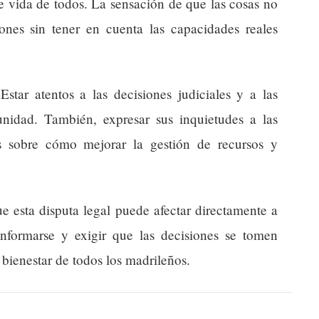
de vida de todos. La sensación de que las cosas no
ones sin tener en cuenta las capacidades reales
star atentos a las decisiones judiciales y a las
idad. También, expresar sus inquietudes a las
es sobre cómo mejorar la gestión de recursos y
e esta disputa legal puede afectar directamente a
nformarse y exigir que las decisiones se tomen
 bienestar de todos los madrileños.