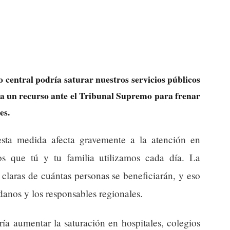
 central podría saturar nuestros servicios públicos
 un recurso ante el Tribunal Supremo para frenar
es.
sta medida afecta gravemente a la atención en
os que tú y tu familia utilizamos cada día. La
claras de cuántas personas se beneficiarán, y eso
danos y los responsables regionales.
ía aumentar la saturación en hospitales, colegios