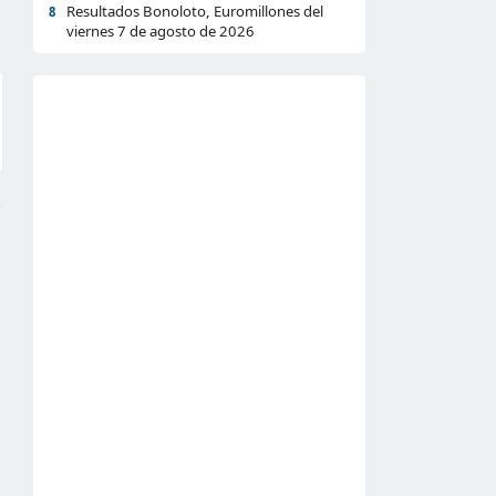
Resultados Bonoloto, Euromillones del
8
viernes 7 de agosto de 2026