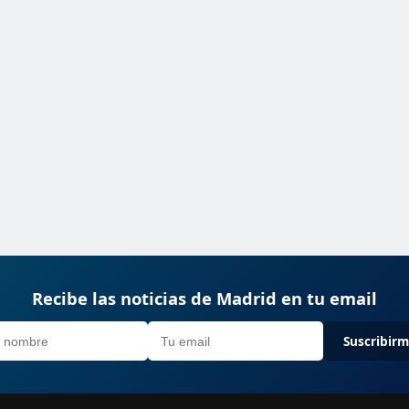
Recibe las noticias de Madrid en tu email
Suscribir