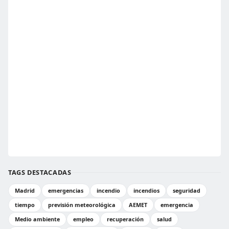
TAGS DESTACADAS
Madrid
emergencias
incendio
incendios
seguridad
tiempo
previsión meteorológica
AEMET
emergencia
Medio ambiente
empleo
recuperación
salud