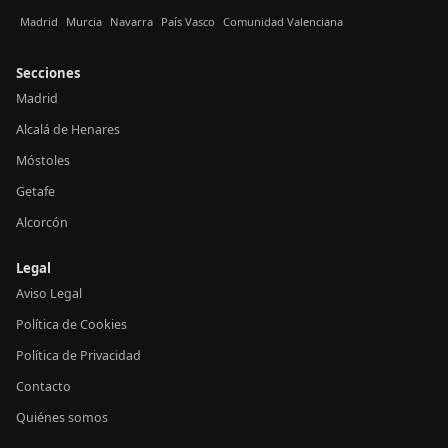
Madrid
Murcia
Navarra
País Vasco
Comunidad Valenciana
Secciones
Madrid
Alcalá de Henares
Móstoles
Getafe
Alcorcón
Legal
Aviso Legal
Política de Cookies
Política de Privacidad
Contacto
Quiénes somos