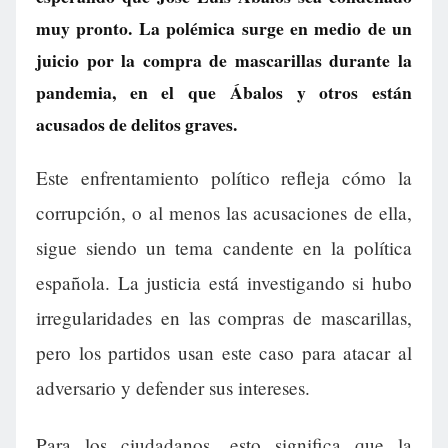
muy pronto. La polémica surge en medio de un
juicio por la compra de mascarillas durante la
pandemia, en el que Ábalos y otros están
acusados de delitos graves.
Este enfrentamiento político refleja cómo la
corrupción, o al menos las acusaciones de ella,
sigue siendo un tema candente en la política
española. La justicia está investigando si hubo
irregularidades en las compras de mascarillas,
pero los partidos usan este caso para atacar al
adversario y defender sus intereses.
Para los ciudadanos, esto significa que la