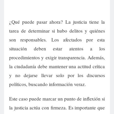
¿Qué puede pasar ahora? La justicia tiene la
tarea de determinar si hubo delitos y quiénes
son responsables. Los afectados por esta
situación deben estar atentos a los
procedimientos y exigir transparencia. Además,
la ciudadanía debe mantener una actitud crítica
y no dejarse llevar solo por los discursos
políticos, buscando información veraz.
Este caso puede marcar un punto de inflexión si
la justicia actúa con firmeza. Es importante que