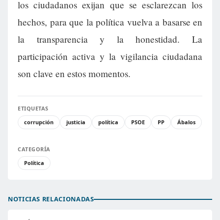
los ciudadanos exijan que se esclarezcan los
hechos, para que la política vuelva a basarse en
la transparencia y la honestidad. La
participación activa y la vigilancia ciudadana
son clave en estos momentos.
ETIQUETAS
corrupción
justicia
política
PSOE
PP
Ábalos
CATEGORÍA
Política
NOTICIAS RELACIONADAS