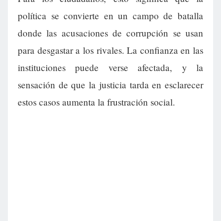
política se convierte en un campo de batalla
donde las acusaciones de corrupción se usan
para desgastar a los rivales. La confianza en las
instituciones puede verse afectada, y la
sensación de que la justicia tarda en esclarecer
estos casos aumenta la frustración social.