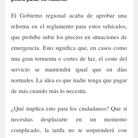
El Gobierno regional acaba de aprobar una
reforma en el reglamento para estos vehículos,
que prohíbe subir los precios en situaciones de
emergencia. Esto significa que, en casos como
una gran tormenta o cortes de luz, el coste del
servicio se mantendrá igual que en días
normales. La idea es que nadie tenga que pagar
de más cuando más lo necesita.
¿Qué implica esto para los ciudadanos? Que si
necesitas desplazarte en un momento
complicado, la tarifa no te sorprenderá con