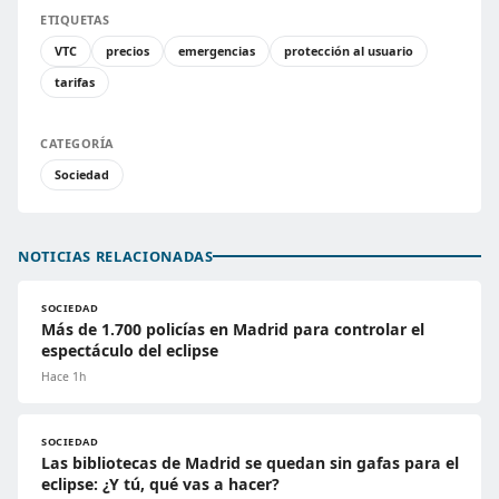
ETIQUETAS
VTC
precios
emergencias
protección al usuario
tarifas
CATEGORÍA
Sociedad
NOTICIAS RELACIONADAS
SOCIEDAD
Más de 1.700 policías en Madrid para controlar el
espectáculo del eclipse
Hace 1h
SOCIEDAD
Las bibliotecas de Madrid se quedan sin gafas para el
eclipse: ¿Y tú, qué vas a hacer?