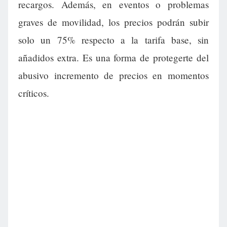
recargos. Además, en eventos o problemas
graves de movilidad, los precios podrán subir
solo un 75% respecto a la tarifa base, sin
añadidos extra. Es una forma de protegerte del
abusivo incremento de precios en momentos
críticos.