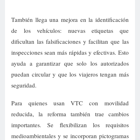
También llega una mejora en la identificación
de los vehículos: nuevas etiquetas que
dificultan las falsificaciones y facilitan que las
inspecciones sean más rápidas y efectivas. Esto
ayuda a garantizar que solo los autorizados
puedan circular y que los viajeros tengan más
seguridad.
Para quienes usan VTC con movilidad
reducida, la reforma también trae cambios
importantes. Se flexibilizan los requisitos
medioambientales y se incorporan pictogramas