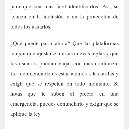
para que sea más fácil identificarlos. Así, se
avanza en la inclusión y en la protección de
todos los usuarios.
¿Qué puede pasar ahora? Que las plataformas
tengan que ajustarse a estas nuevas reglas y que
los usuarios puedan viajar con más confianza.
Lo recomendable es estar atentos a las tarifas y
exigir que se respeten en todo momento. Si
notas que te suben el precio en una
emergencia, puedes denunciarlo y exigir que se
aplique la ley.