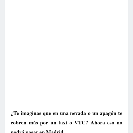
¿Te imaginas que en una nevada o un apagón te
cobren más por un taxi o VTC? Ahora eso no
podrá pasar en Madrid.