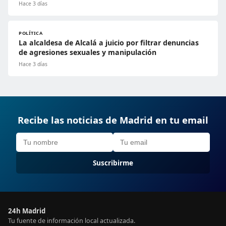
Hace 3 días
POLÍTICA
La alcaldesa de Alcalá a juicio por filtrar denuncias
de agresiones sexuales y manipulación
Hace 3 días
Recibe las noticias de Madrid en tu email
Suscribirme
24h Madrid
Tu fuente de información local actualizada.