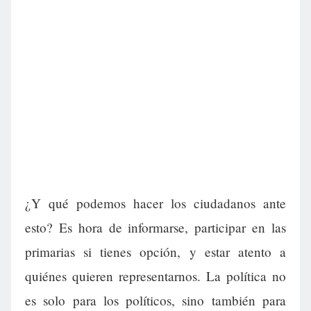
¿Y qué podemos hacer los ciudadanos ante
esto? Es hora de informarse, participar en las
primarias si tienes opción, y estar atento a
quiénes quieren representarnos. La política no
es solo para los políticos, sino también para