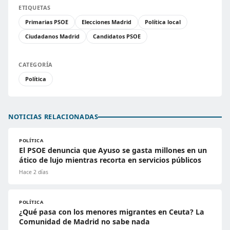
ETIQUETAS
Primarias PSOE
Elecciones Madrid
Política local
Ciudadanos Madrid
Candidatos PSOE
CATEGORÍA
Política
NOTICIAS RELACIONADAS
POLÍTICA
El PSOE denuncia que Ayuso se gasta millones en un
ático de lujo mientras recorta en servicios públicos
Hace 2 días
POLÍTICA
¿Qué pasa con los menores migrantes en Ceuta? La
Comunidad de Madrid no sabe nada