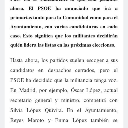
ahora. El PSOE ha anunciado que irá a
primarias tanto para la Comunidad como para el
Ayuntamiento, con varias candidaturas en cada
caso. Esto significa que los militantes decidirán
quién lidera las listas en las próximas elecciones.
Hasta ahora, los partidos suelen escoger a sus
candidatos en despachos cerrados, pero el
PSOE ha decidido que la militancia tenga voz.
En Madrid, por ejemplo, Óscar López, actual
secretario general y ministro, competirá con
Silvia López Quivira. En el Ayuntamiento,
Reyes Maroto y Enma López también se