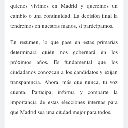
quienes vivimos en Madrid y queremos un
cambio o una continuidad. La decisión final la
tendremos en nuestras manos, si participamos.
En resumen, lo que pase en estas primarias
determinará quién nos gobernará en los
próximos años. Es fundamental que los
ciudadanos conozcan a los candidatos y exijan
transparencia. Ahora, más que nunca, tu voz
cuenta. Participa, informa y comparte la
importancia de estas elecciones internas para
que Madrid sea una ciudad mejor para todos.