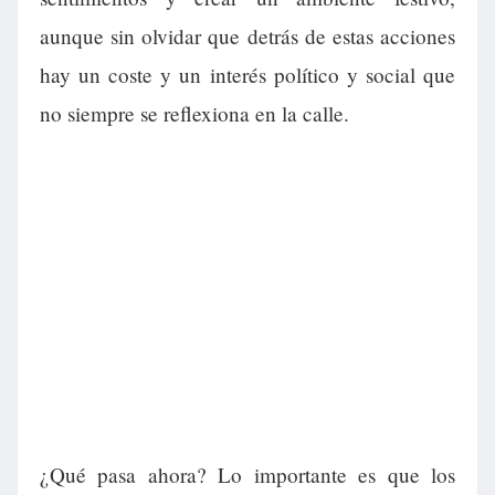
aunque sin olvidar que detrás de estas acciones
hay un coste y un interés político y social que
no siempre se reflexiona en la calle.
¿Qué pasa ahora? Lo importante es que los