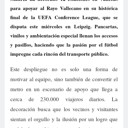
para apoyar al Rayo Vallecano en su histórica
final de la UEFA Conference League, que se
disputa este miércoles en Leipzig. Pancartas,
vinilos y ambientación especial llenan los accesos
y pasillos, haciendo que la pasión por el fútbol
impregne cada rincón del transporte público.
Este despliegue no es solo una forma de
motivar al equipo, sino también de convertir el
metro en un escenario de apoyo que llega a
cerca de 230.000 viajeros diarios. La
decoración busca que los vecinos y visitantes
sientan el orgullo y la ilusión por un logro que