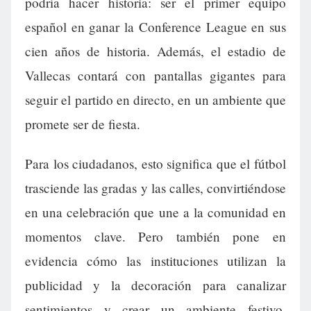
podría hacer historia: ser el primer equipo
español en ganar la Conference League en sus
cien años de historia. Además, el estadio de
Vallecas contará con pantallas gigantes para
seguir el partido en directo, en un ambiente que
promete ser de fiesta.
Para los ciudadanos, esto significa que el fútbol
trasciende las gradas y las calles, convirtiéndose
en una celebración que une a la comunidad en
momentos clave. Pero también pone en
evidencia cómo las instituciones utilizan la
publicidad y la decoración para canalizar
sentimientos y crear un ambiente festivo,