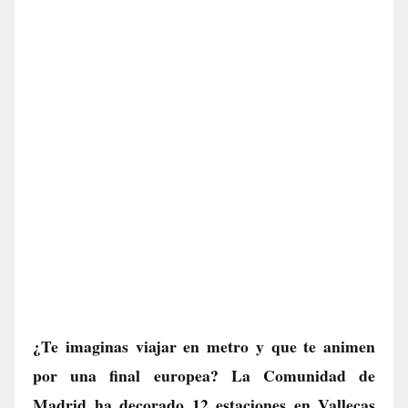
¿Te imaginas viajar en metro y que te animen
por una final europea? La Comunidad de
Madrid ha decorado 12 estaciones en Vallecas