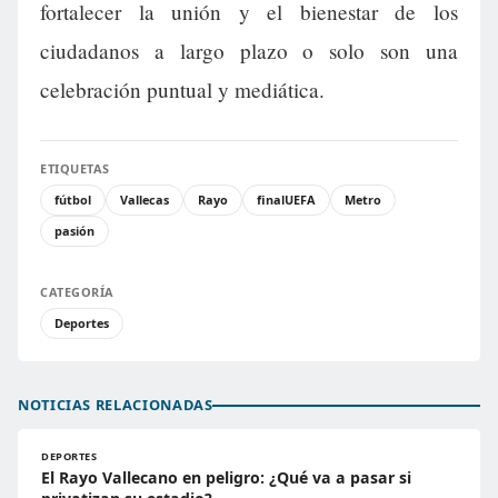
fortalecer la unión y el bienestar de los
ciudadanos a largo plazo o solo son una
celebración puntual y mediática.
ETIQUETAS
fútbol
Vallecas
Rayo
finalUEFA
Metro
pasión
CATEGORÍA
Deportes
NOTICIAS RELACIONADAS
DEPORTES
El Rayo Vallecano en peligro: ¿Qué va a pasar si