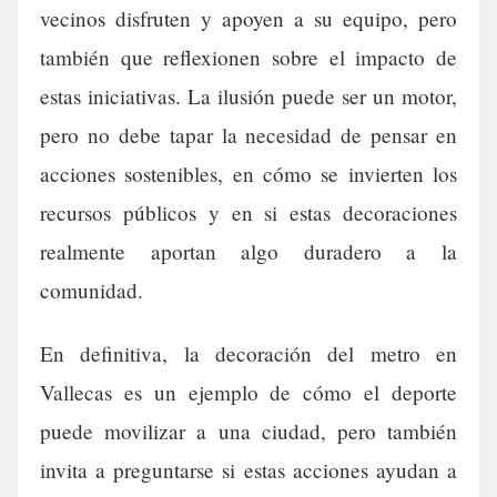
vecinos disfruten y apoyen a su equipo, pero
también que reflexionen sobre el impacto de
estas iniciativas. La ilusión puede ser un motor,
pero no debe tapar la necesidad de pensar en
acciones sostenibles, en cómo se invierten los
recursos públicos y en si estas decoraciones
realmente aportan algo duradero a la
comunidad.
En definitiva, la decoración del metro en
Vallecas es un ejemplo de cómo el deporte
puede movilizar a una ciudad, pero también
invita a preguntarse si estas acciones ayudan a