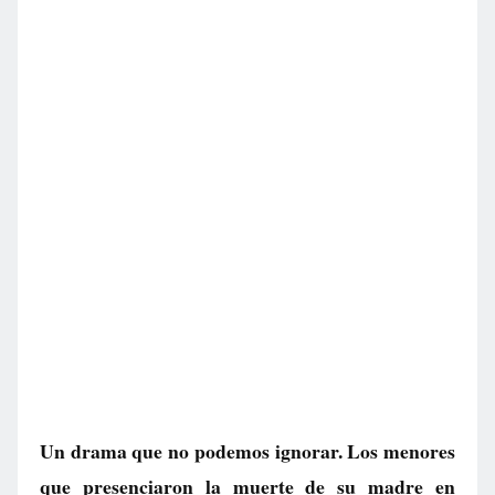
Un drama que no podemos ignorar. Los menores
que presenciaron la muerte de su madre en