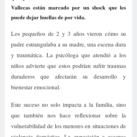
Vallecas están marcado por un shock que les
puede dejar huellas de por vida.
Los pequeños de 2 y 3 años vieron cómo su
padre estrangulaba a su madre, una escena dura
y traumática. La psicóloga que atendió a los
niños advierte que estos podrían sufrir traumas
duraderos que afectarán su desarrollo y
bienestar emocional.
Este suceso no solo impacta a la familia, sino
que también nos hace reflexionar sobre la
vulnerabilidad de los menores en situaciones de
violencia doméstica. La exposición a escenas