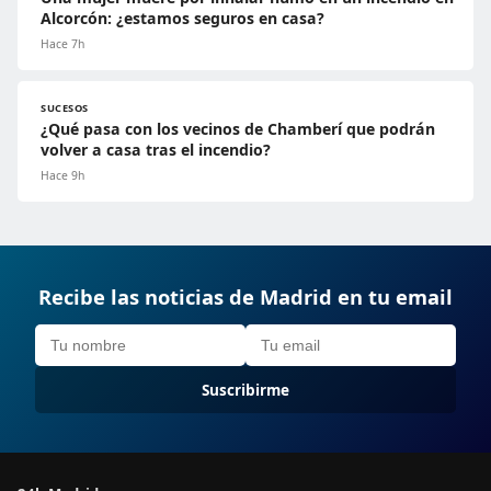
Alcorcón: ¿estamos seguros en casa?
Hace 7h
SUCESOS
¿Qué pasa con los vecinos de Chamberí que podrán
volver a casa tras el incendio?
Hace 9h
Recibe las noticias de Madrid en tu email
Suscribirme