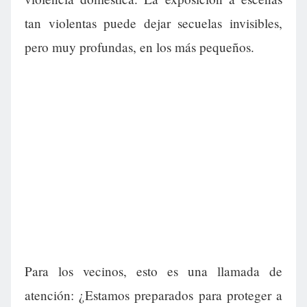
tan violentas puede dejar secuelas invisibles,
pero muy profundas, en los más pequeños.
Para los vecinos, esto es una llamada de
atención: ¿Estamos preparados para proteger a