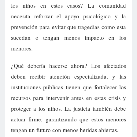
los niños en estos casos? La comunidad
necesita reforzar el apoyo psicológico y la
prevención para evitar que tragedias como esta
sucedan o tengan menos impacto en los
menores.
¿Qué debería hacerse ahora? Los afectados
deben recibir atención especializada, y las
instituciones públicas tienen que fortalecer los
recursos para intervenir antes en estas crisis y
proteger a los niños. La justicia también debe
actuar firme, garantizando que estos menores
tengan un futuro con menos heridas abiertas.