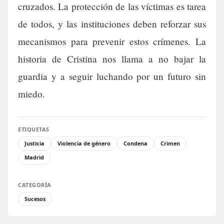
cruzados. La protección de las víctimas es tarea
de todos, y las instituciones deben reforzar sus
mecanismos para prevenir estos crímenes. La
historia de Cristina nos llama a no bajar la
guardia y a seguir luchando por un futuro sin
miedo.
ETIQUETAS
Justicia
Violencia de género
Condena
Crimen
Madrid
CATEGORÍA
Sucesos