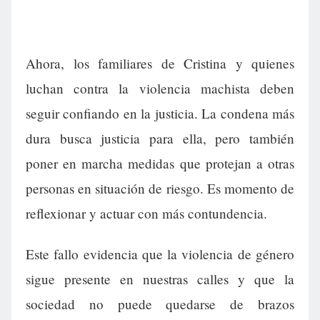
Ahora, los familiares de Cristina y quienes
luchan contra la violencia machista deben
seguir confiando en la justicia. La condena más
dura busca justicia para ella, pero también
poner en marcha medidas que protejan a otras
personas en situación de riesgo. Es momento de
reflexionar y actuar con más contundencia.
Este fallo evidencia que la violencia de género
sigue presente en nuestras calles y que la
sociedad no puede quedarse de brazos