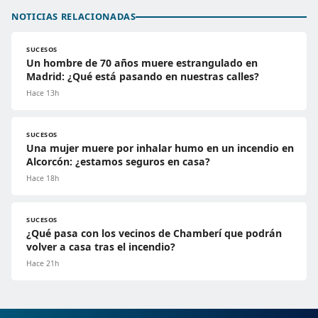
NOTICIAS RELACIONADAS
SUCESOS
Un hombre de 70 años muere estrangulado en
Madrid: ¿Qué está pasando en nuestras calles?
Hace 13h
SUCESOS
Una mujer muere por inhalar humo en un incendio en
Alcorcón: ¿estamos seguros en casa?
Hace 18h
SUCESOS
¿Qué pasa con los vecinos de Chamberí que podrán
volver a casa tras el incendio?
Hace 21h