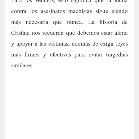
contra los asesinatos machistas sigue siendo
más necesaria que nunca. La historia de
Cristina nos recuerda que debemos estar alerta
y apoyar a las víctimas, además de exigir leyes
más firmes y efectivas para evitar tragedias
similares.