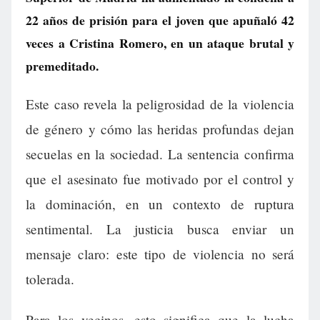
22 años de prisión para el joven que apuñaló 42
veces a Cristina Romero, en un ataque brutal y
premeditado.
Este caso revela la peligrosidad de la violencia
de género y cómo las heridas profundas dejan
secuelas en la sociedad. La sentencia confirma
que el asesinato fue motivado por el control y
la dominación, en un contexto de ruptura
sentimental. La justicia busca enviar un
mensaje claro: este tipo de violencia no será
tolerada.
Para los vecinos, esto significa que la lucha