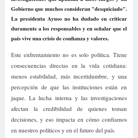
Gobierno que muchos consideran "desquiciado".
La presidenta Ayuso no ha dudado en criticar
duramente a los responsables y en señalar que el
país vive una crisis de confianza y valores.
Este enfrentamiento no es solo política. Tiene
consecuencias directas en la vida cotidiana:
menos estabilidad, más incertidumbre, y una
percepción de que las instituciones están en
jaque. La lucha interna y las investigaciones
afectan la credibilidad de quienes toman
decisiones, y eso impacta en cómo confiamos
en nuestros políticos y en el futuro del país.