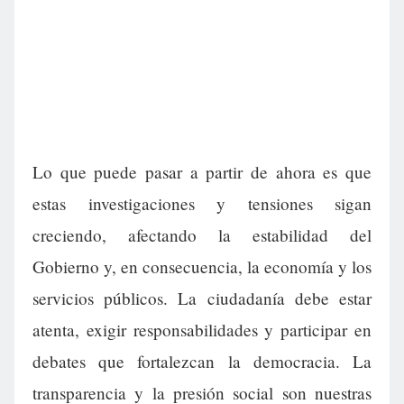
Lo que puede pasar a partir de ahora es que
estas investigaciones y tensiones sigan
creciendo, afectando la estabilidad del
Gobierno y, en consecuencia, la economía y los
servicios públicos. La ciudadanía debe estar
atenta, exigir responsabilidades y participar en
debates que fortalezcan la democracia. La
transparencia y la presión social son nuestras