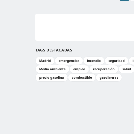
TAGS DESTACADAS
Madrid
emergencias
incendio
seguridad
Medio ambiente
empleo
recuperación
salud
precio gasolina
combustible
gasolineras