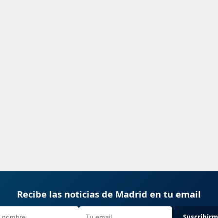
Recibe las noticias de Madrid en tu email
Suscribir