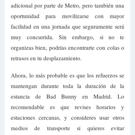
adicional por parte de Metro, pero también una
oportunidad para movilizarse con mayor
facilidad en una jornada que seguramente será
muy concurrida. Sin embargo, si no te
organizas bien, podrías encontrarte con colas o
retrasos en tu desplazamiento.
Ahora, lo más probable es que los refuerzos se
mantengan durante toda la duración de la
estancia de Bad Bunny en Madrid. Lo
recomendable es que revises horarios y
estaciones cercanas, y consideres usar otros
medios de transporte si quieres evitar