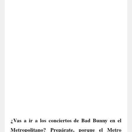
¿Vas a ir a los conciertos de Bad Bunny en el
Metropolitano? Prepárate, porque el Metro