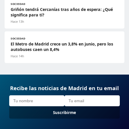
SOCIEDAD
Griñón tendrá Cercanías tras años de espera: ¿Qué
significa para ti?
Hace 13h
SOCIEDAD
El Metro de Madrid crece un 3,8% en junio, pero los
autobuses caen un 8,4%
Hace 14h
Recibe las noticias de Madrid en tu email
Suscribirme