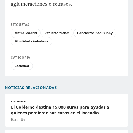
aglomeraciones o retrasos.
ETIQUETAS
Metro Madrid
Refuerzo trenes
Conciertos Bad Bunny
Movilidad ciudadana
CATEGORÍA
Sociedad
NOTICIAS RELACIONADAS
SOCIEDAD
El Gobierno destina 15.000 euros para ayudar a
quienes perdieron sus casas en el incendio
Hace 10h