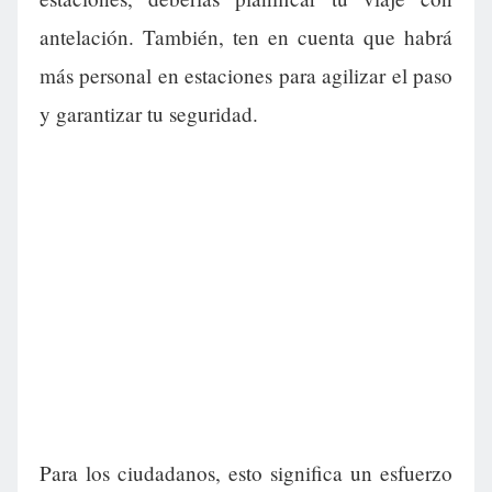
antelación. También, ten en cuenta que habrá
más personal en estaciones para agilizar el paso
y garantizar tu seguridad.
Para los ciudadanos, esto significa un esfuerzo