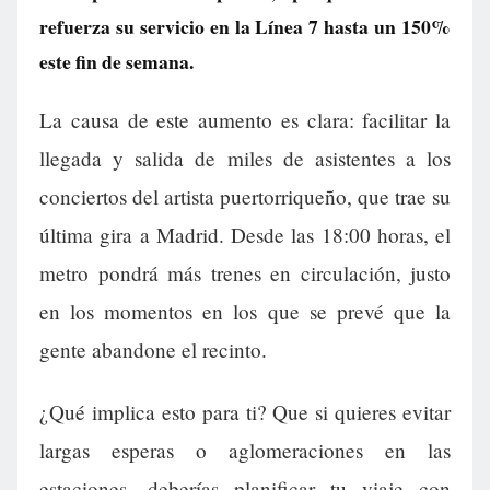
refuerza su servicio en la Línea 7 hasta un 150%
este fin de semana.
La causa de este aumento es clara: facilitar la
llegada y salida de miles de asistentes a los
conciertos del artista puertorriqueño, que trae su
última gira a Madrid. Desde las 18:00 horas, el
metro pondrá más trenes en circulación, justo
en los momentos en los que se prevé que la
gente abandone el recinto.
¿Qué implica esto para ti? Que si quieres evitar
largas esperas o aglomeraciones en las
estaciones, deberías planificar tu viaje con