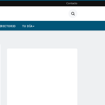
Contacto
IRECTORIO
TU DÍA