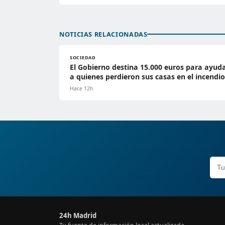
NOTICIAS RELACIONADAS
SOCIEDAD
El Gobierno destina 15.000 euros para ayud
a quienes perdieron sus casas en el incendio
Hace 12h
24h Madrid