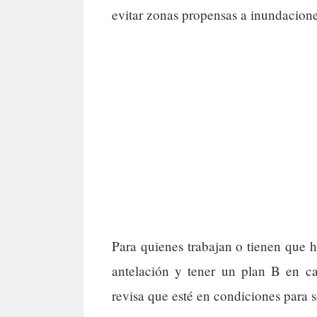
evitar zonas propensas a inundacione
Para quienes trabajan o tienen que h
antelación y tener un plan B en ca
revisa que esté en condiciones para so