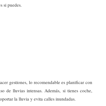
s si puedes.
acer gestiones, lo recomendable es planificar con
so de lluvias intensas. Además, si tienes coche,
portar la lluvia y evita calles inundadas.