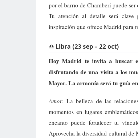
por el barrio de Chamberí puede ser 
Tu atención al detalle será clave 
inspiración que ofrece Madrid para m
♎ Libra (23 sep – 22 oct)
Hoy Madrid te invita a buscar el
disfrutando de una visita a los mu
Mayor. La armonía será tu guía en 
Amor:
La belleza de las relacione
momentos en lugares emblemáticos
encanto puede fortalecer tu víncu
Aprovecha la diversidad cultural de 