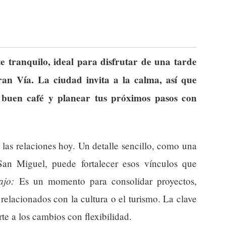
 tranquilo, ideal para disfrutar de una tarde
ran Vía. La ciudad invita a la calma, así que
buen café y planear tus próximos pasos con
 las relaciones hoy. Un detalle sencillo, como una
an Miguel, puede fortalecer esos vínculos que
ajo:
Es un momento para consolidar proyectos,
 relacionados con la cultura o el turismo. La clave
te a los cambios con flexibilidad.