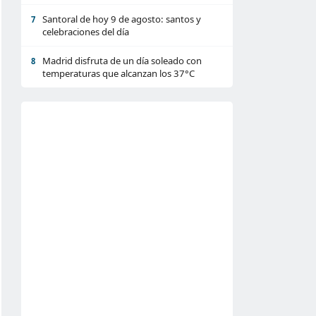
Santoral de hoy 9 de agosto: santos y
7
celebraciones del día
Madrid disfruta de un día soleado con
8
temperaturas que alcanzan los 37°C