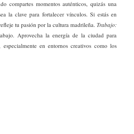
ndo compartes momentos auténticos, quizás una
a la clave para fortalecer vínculos. Si estás en
Trabajo:
efleje tu pasión por la cultura madrileña.
trabajo. Aprovecha la energía de la ciudad para
, especialmente en entornos creativos como los