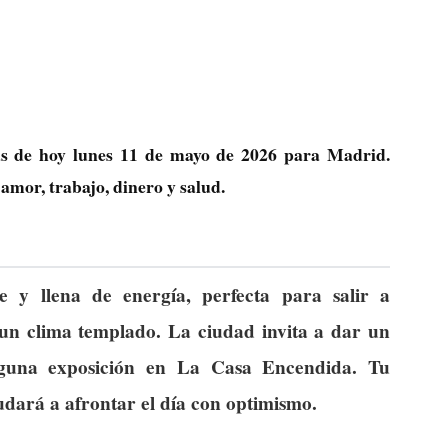
cas de hoy lunes 11 de mayo de 2026 para Madrid.
amor, trabajo, dinero y salud.
 y llena de energía, perfecta para salir a
e un clima templado. La ciudad invita a dar un
alguna exposición en La Casa Encendida. Tu
udará a afrontar el día con optimismo.