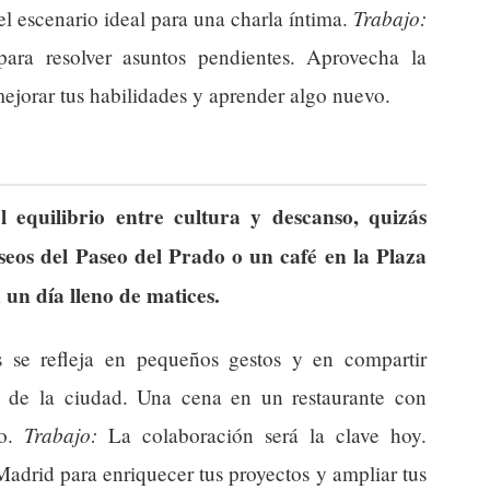
Trabajo:
el escenario ideal para una charla íntima.
para resolver asuntos pendientes. Aprovecha la
ejorar tus habilidades y aprender algo nuevo.
 equilibrio entre cultura y descanso, quizás
seos del Paseo del Prado o un café en la Plaza
un día lleno de matices.
s se refleja en pequeños gestos y en compartir
 de la ciudad. Una cena en un restaurante con
Trabajo:
lo.
La colaboración será la clave hoy.
Madrid para enriquecer tus proyectos y ampliar tus