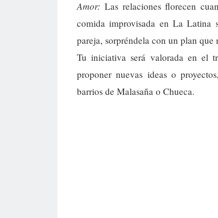
Amor:
Las relaciones florecen cua
comida improvisada en La Latina se
pareja, sorpréndela con un plan que r
Tu iniciativa será valorada en el 
proponer nuevas ideas o proyectos
barrios de Malasaña o Chueca.