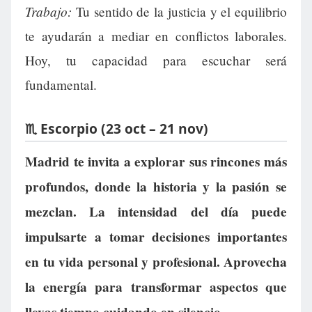
Trabajo:
Tu sentido de la justicia y el equilibrio
te ayudarán a mediar en conflictos laborales.
Hoy, tu capacidad para escuchar será
fundamental.
♏ Escorpio (23 oct – 21 nov)
Madrid te invita a explorar sus rincones más
profundos, donde la historia y la pasión se
mezclan. La intensidad del día puede
impulsarte a tomar decisiones importantes
en tu vida personal y profesional. Aprovecha
la energía para transformar aspectos que
llevas tiempo cuidando en silencio.