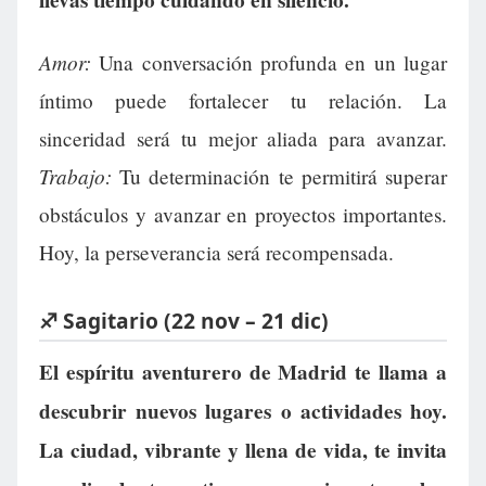
Amor:
Una conversación profunda en un lugar
íntimo puede fortalecer tu relación. La
sinceridad será tu mejor aliada para avanzar.
Trabajo:
Tu determinación te permitirá superar
obstáculos y avanzar en proyectos importantes.
Hoy, la perseverancia será recompensada.
♐ Sagitario (22 nov – 21 dic)
El espíritu aventurero de Madrid te llama a
descubrir nuevos lugares o actividades hoy.
La ciudad, vibrante y llena de vida, te invita