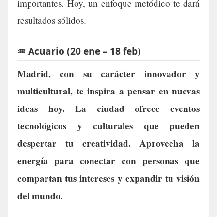
importantes. Hoy, un enfoque metódico te dará
resultados sólidos.
♒ Acuario (20 ene – 18 feb)
Madrid, con su carácter innovador y
multicultural, te inspira a pensar en nuevas
ideas hoy. La ciudad ofrece eventos
tecnológicos y culturales que pueden
despertar tu creatividad. Aprovecha la
energía para conectar con personas que
compartan tus intereses y expandir tu visión
del mundo.