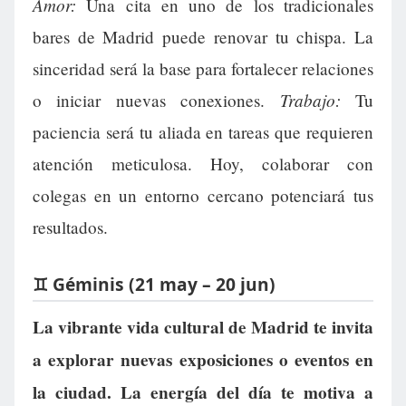
Amor:
Una cita en uno de los tradicionales
bares de Madrid puede renovar tu chispa. La
sinceridad será la base para fortalecer relaciones
Trabajo:
o iniciar nuevas conexiones.
Tu
paciencia será tu aliada en tareas que requieren
atención meticulosa. Hoy, colaborar con
colegas en un entorno cercano potenciará tus
resultados.
♊ Géminis (21 may – 20 jun)
La vibrante vida cultural de Madrid te invita
a explorar nuevas exposiciones o eventos en
la ciudad. La energía del día te motiva a