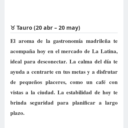
♉ Tauro (20 abr – 20 may)
El aroma de la gastronomía madrileña te
acompaña hoy en el mercado de La Latina,
ideal para desconectar. La calma del día te
ayuda a centrarte en tus metas y a disfrutar
de pequeños placeres, como un café con
vistas a la ciudad. La estabilidad de hoy te
brinda seguridad para planificar a largo
plazo.