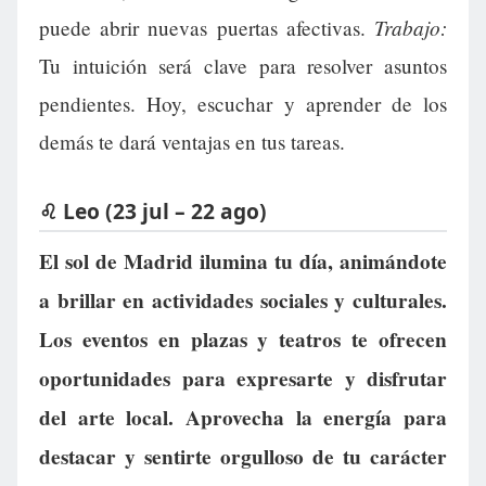
Trabajo:
puede abrir nuevas puertas afectivas.
Tu intuición será clave para resolver asuntos
pendientes. Hoy, escuchar y aprender de los
demás te dará ventajas en tus tareas.
♌ Leo (23 jul – 22 ago)
El sol de Madrid ilumina tu día, animándote
a brillar en actividades sociales y culturales.
Los eventos en plazas y teatros te ofrecen
oportunidades para expresarte y disfrutar
del arte local. Aprovecha la energía para
destacar y sentirte orgulloso de tu carácter