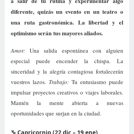
a salir de tu rutina y experimentar algo
diferente, quizás un evento en un teatro o
una ruta gastronómica. La libertad y el
optimismo serán tus mayores aliados.
Amor:
Una salida espontánea con alguien
especial puede encender la chispa. La
sinceridad y la alegría contagiosa fortalecerán
Trabajo:
vuestros lazos.
Tu entusiasmo puede
impulsar proyectos creativos o viajes laborales.
Mantén la mente abierta a nuevas
oportunidades que surjan en la ciudad.
♑ Capricornio (22 dic – 19 ene)