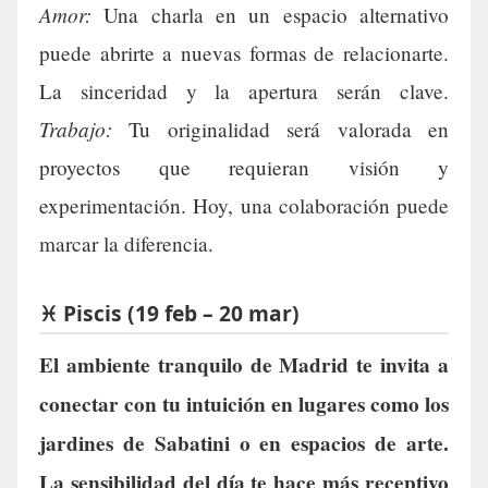
Amor:
Una charla en un espacio alternativo
puede abrirte a nuevas formas de relacionarte.
La sinceridad y la apertura serán clave.
Trabajo:
Tu originalidad será valorada en
proyectos que requieran visión y
experimentación. Hoy, una colaboración puede
marcar la diferencia.
♓ Piscis (19 feb – 20 mar)
El ambiente tranquilo de Madrid te invita a
conectar con tu intuición en lugares como los
jardines de Sabatini o en espacios de arte.
La sensibilidad del día te hace más receptivo