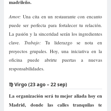
madrileño.
Amor:
Una cita en un restaurante con encanto
puede ser perfecta para fortalecer tu relación.
La pasión y la sinceridad serán los ingredientes
Trabajo:
clave.
Tu liderazgo se nota en
proyectos grupales. Hoy, una iniciativa en la
oficina puede abrirte puertas a nuevas
responsabilidades.
♍ Virgo (23 ago – 22 sep)
La organización será tu mejor aliada hoy en
Madrid, donde las calles tranquilas te