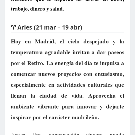
trabajo, dinero y salud.
♈ Aries (21 mar – 19 abr)
Hoy en Madrid, el cielo despejado y la
temperatura agradable invitan a dar paseos
por el Retiro. La energía del día te impulsa a
comenzar nuevos proyectos con entusiasmo,
especialmente en actividades culturales que
llenan la ciudad de vida. Aprovecha el
ambiente vibrante para innovar y dejarte
inspirar por el carácter madrileño.
Amor:
Una conversación sincera puede