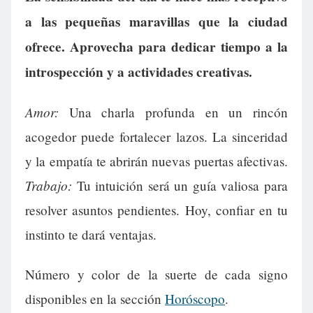
a las pequeñas maravillas que la ciudad
ofrece. Aprovecha para dedicar tiempo a la
introspección y a actividades creativas.
Amor:
Una charla profunda en un rincón
acogedor puede fortalecer lazos. La sinceridad
y la empatía te abrirán nuevas puertas afectivas.
Trabajo:
Tu intuición será un guía valiosa para
resolver asuntos pendientes. Hoy, confiar en tu
instinto te dará ventajas.
Número y color de la suerte de cada signo
disponibles en la sección
Horóscopo
.