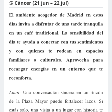
♋ Cáncer (21 jun – 22 jul)
El ambiente acogedor de Madrid en estos
días invita a disfrutar de una tarde tranquila
en un café tradicional. La sensibilidad del
día te ayuda a conectar con tus sentimientos
y con quienes te rodean en espacios
familiares o culturales. Aprovecha para
recargar energías en un entorno que te
reconforta.
Amor:
Una conversación sincera en un rincón
de la Plaza Mayor puede fortalecer lazos. Si
estás solo, una visita a un lugar con historia te