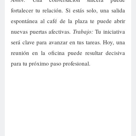
fortalecer tu relación. Si estás solo, una salida
espontánea al café de la plaza te puede abrir
Trabajo:
nuevas puertas afectivas.
Tu iniciativa
será clave para avanzar en tus tareas. Hoy, una
reunión en la oficina puede resultar decisiva
para tu próximo paso profesional.