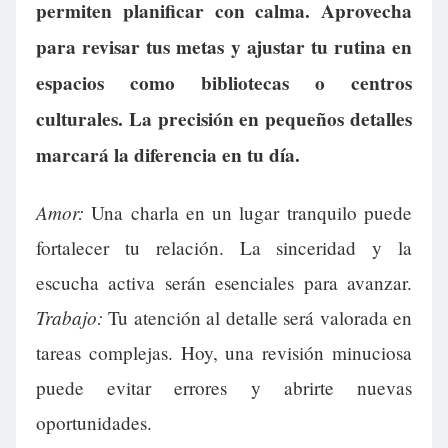
permiten planificar con calma. Aprovecha
para revisar tus metas y ajustar tu rutina en
espacios como bibliotecas o centros
culturales. La precisión en pequeños detalles
marcará la diferencia en tu día.
Amor:
Una charla en un lugar tranquilo puede
fortalecer tu relación. La sinceridad y la
escucha activa serán esenciales para avanzar.
Trabajo:
Tu atención al detalle será valorada en
tareas complejas. Hoy, una revisión minuciosa
puede evitar errores y abrirte nuevas
oportunidades.