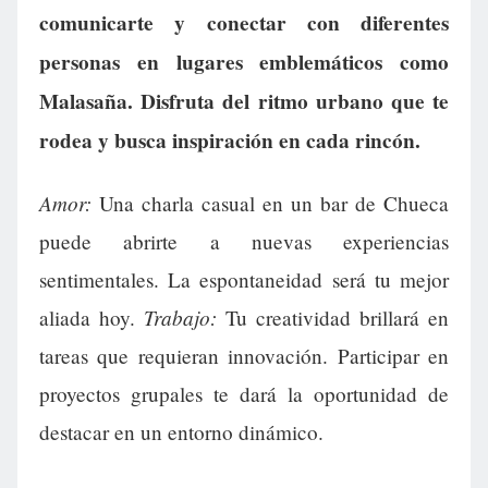
comunicarte y conectar con diferentes
personas en lugares emblemáticos como
Malasaña. Disfruta del ritmo urbano que te
rodea y busca inspiración en cada rincón.
Amor:
Una charla casual en un bar de Chueca
puede abrirte a nuevas experiencias
sentimentales. La espontaneidad será tu mejor
Trabajo:
aliada hoy.
Tu creatividad brillará en
tareas que requieran innovación. Participar en
proyectos grupales te dará la oportunidad de
destacar en un entorno dinámico.