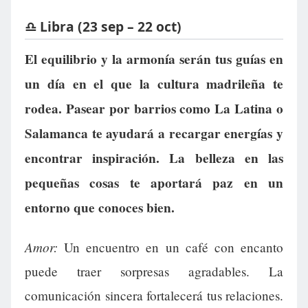
♎ Libra (23 sep – 22 oct)
El equilibrio y la armonía serán tus guías en
un día en el que la cultura madrileña te
rodea. Pasear por barrios como La Latina o
Salamanca te ayudará a recargar energías y
encontrar inspiración. La belleza en las
pequeñas cosas te aportará paz en un
entorno que conoces bien.
Amor:
Un encuentro en un café con encanto
puede traer sorpresas agradables. La
comunicación sincera fortalecerá tus relaciones.