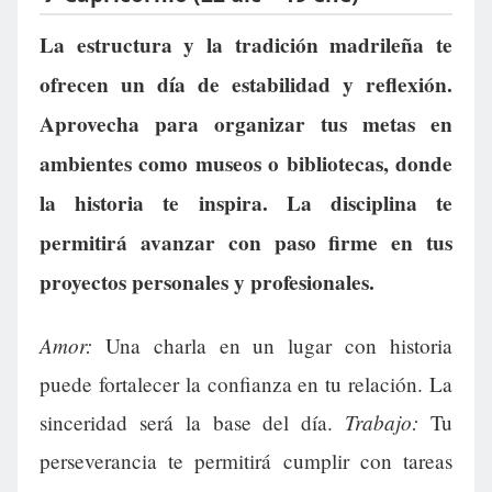
La estructura y la tradición madrileña te
ofrecen un día de estabilidad y reflexión.
Aprovecha para organizar tus metas en
ambientes como museos o bibliotecas, donde
la historia te inspira. La disciplina te
permitirá avanzar con paso firme en tus
proyectos personales y profesionales.
Amor:
Una charla en un lugar con historia
puede fortalecer la confianza en tu relación. La
Trabajo:
sinceridad será la base del día.
Tu
perseverancia te permitirá cumplir con tareas