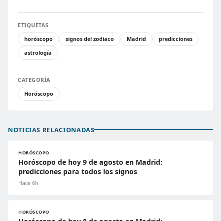
ETIQUETAS
horóscopo
signos del zodiaco
Madrid
predicciones
astrología
CATEGORÍA
Horóscopo
NOTICIAS RELACIONADAS
HORÓSCOPO
Horóscopo de hoy 9 de agosto en Madrid:
predicciones para todos los signos
Hace 6h
HORÓSCOPO