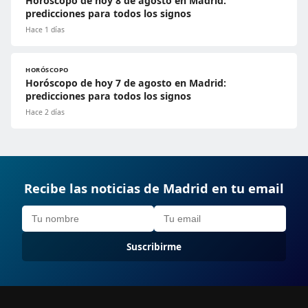
Horóscopo de hoy 8 de agosto en Madrid:
predicciones para todos los signos
Hace 1 días
HORÓSCOPO
Horóscopo de hoy 7 de agosto en Madrid:
predicciones para todos los signos
Hace 2 días
Recibe las noticias de Madrid en tu email
Suscribirme