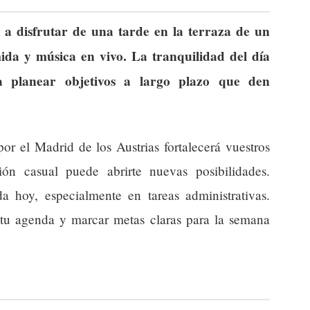
 a disfrutar de una tarde en la terraza de un
da y música en vivo. La tranquilidad del día
ra planear objetivos a largo plazo que den
or el Madrid de los Austrias fortalecerá vuestros
ión casual puede abrirte nuevas posibilidades.
a hoy, especialmente en tareas administrativas.
tu agenda y marcar metas claras para la semana