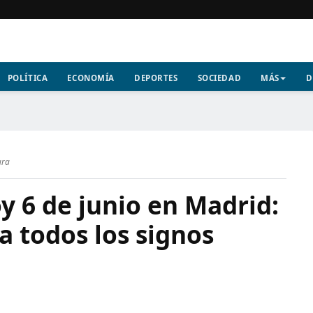
POLÍTICA
ECONOMÍA
DEPORTES
SOCIEDAD
MÁS
D
ura
y 6 de junio en Madrid:
a todos los signos