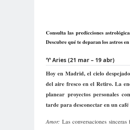
Consulta las predicciones astrológi
Descubre qué te deparan los astros en 
♈ Aries (21 mar – 19 abr)
Hoy en Madrid, el cielo despejado 
del aire fresco en el Retiro. La e
planear proyectos personales con
tarde para desconectar en un café
Amor:
Las conversaciones sinceras f