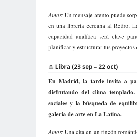
Amor:
Un mensaje atento puede sorpre
en una librería cercana al Retiro. L
capacidad analítica será clave par
planificar y estructurar tus proyectos
♎ Libra (23 sep – 22 oct)
En Madrid, la tarde invita a pas
disfrutando del clima templado.
sociales y la búsqueda de equilib
galería de arte en La Latina.
Amor:
Una cita en un rincón románti