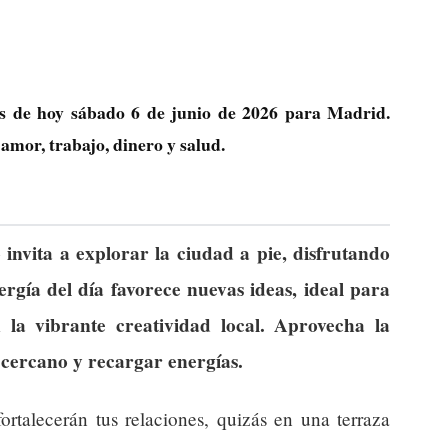
cas de hoy sábado 6 de junio de 2026 para Madrid.
amor, trabajo, dinero y salud.
invita a explorar la ciudad a pie, disfrutando
nergía del día favorece nuevas ideas, ideal para
 la vibrante creatividad local. Aprovecha la
 cercano y recargar energías.
ortalecerán tus relaciones, quizás en una terraza