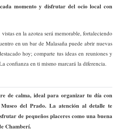
 cada momento y disfrutar del ocio local con
 vistas en la azotea será memorable, fortaleciendo
ncuentro en un bar de Malasaña puede abrir nuevas
destacado hoy; comparte tus ideas en reuniones y
La confianza en ti mismo marcará la diferencia.
e de calma, ideal para organizar tu día con
 Museo del Prado. La atención al detalle te
isfrutar de pequeños placeres como una buena
 de Chamberí.