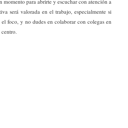
en momento para abrirte y escuchar con atención a
tiva será valorada en el trabajo, especialmente si
 el foco, y no dudes en colaborar con colegas en
 centro.