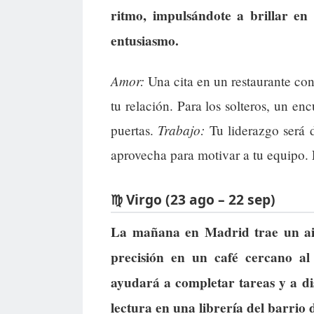
ritmo, impulsándote a brillar en
entusiasmo.
Amor:
Una cita en un restaurante con
tu relación. Para los solteros, un e
Trabajo:
puertas.
Tu liderazgo será 
aprovecha para motivar a tu equipo. 
♍ Virgo (23 ago – 22 sep)
La mañana en Madrid trae un air
precisión en un café cercano al
ayudará a completar tareas y a d
lectura en una librería del barrio