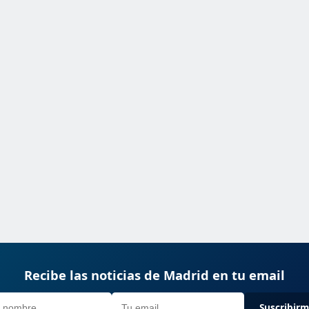
Recibe las noticias de Madrid en tu email
Suscribir