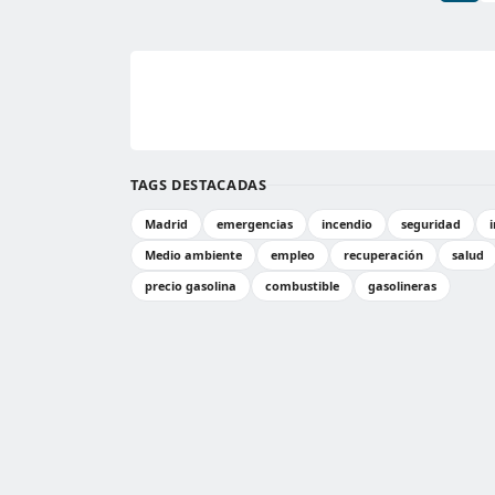
TAGS DESTACADAS
Madrid
emergencias
incendio
seguridad
Medio ambiente
empleo
recuperación
salud
precio gasolina
combustible
gasolineras