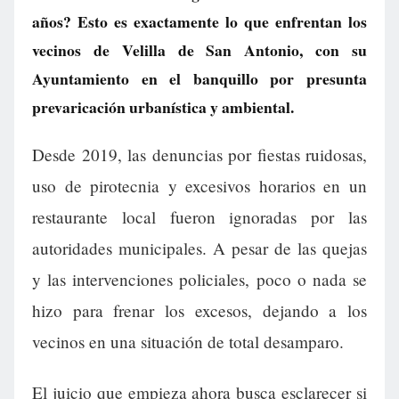
años? Esto es exactamente lo que enfrentan los
vecinos de Velilla de San Antonio, con su
Ayuntamiento en el banquillo por presunta
prevaricación urbanística y ambiental.
Desde 2019, las denuncias por fiestas ruidosas,
uso de pirotecnia y excesivos horarios en un
restaurante local fueron ignoradas por las
autoridades municipales. A pesar de las quejas
y las intervenciones policiales, poco o nada se
hizo para frenar los excesos, dejando a los
vecinos en una situación de total desamparo.
El juicio que empieza ahora busca esclarecer si