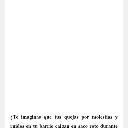
¿Te imaginas que tus quejas por molestias y
ruidos en tu barrio caigan en saco roto durante