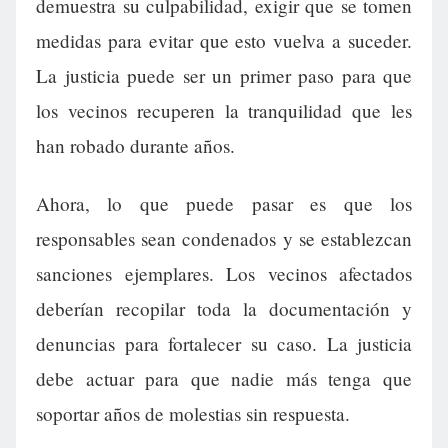
demuestra su culpabilidad, exigir que se tomen
medidas para evitar que esto vuelva a suceder.
La justicia puede ser un primer paso para que
los vecinos recuperen la tranquilidad que les
han robado durante años.
Ahora, lo que puede pasar es que los
responsables sean condenados y se establezcan
sanciones ejemplares. Los vecinos afectados
deberían recopilar toda la documentación y
denuncias para fortalecer su caso. La justicia
debe actuar para que nadie más tenga que
soportar años de molestias sin respuesta.