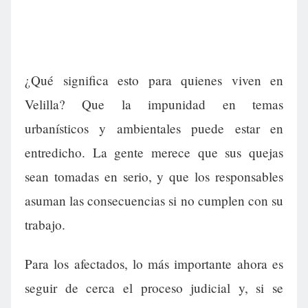
¿Qué significa esto para quienes viven en
Velilla? Que la impunidad en temas
urbanísticos y ambientales puede estar en
entredicho. La gente merece que sus quejas
sean tomadas en serio, y que los responsables
asuman las consecuencias si no cumplen con su
trabajo.
Para los afectados, lo más importante ahora es
seguir de cerca el proceso judicial y, si se