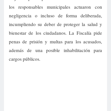
los responsables municipales actuaron con
negligencia o incluso de forma deliberada,
incumpliendo su deber de proteger la salud y
bienestar de los ciudadanos. La Fiscalía pide
penas de prisión y multas para los acusados,
además de una posible inhabilitación para
cargos públicos.