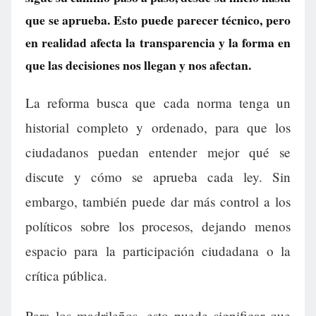
que se aprueba. Esto puede parecer técnico, pero
en realidad afecta la transparencia y la forma en
que las decisiones nos llegan y nos afectan.
La reforma busca que cada norma tenga un
historial completo y ordenado, para que los
ciudadanos puedan entender mejor qué se
discute y cómo se aprueba cada ley. Sin
embargo, también puede dar más control a los
políticos sobre los procesos, dejando menos
espacio para la participación ciudadana o la
crítica pública.
Para los madrileños, esto puede significar que