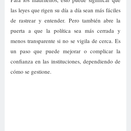
las leyes que rigen su día a día sean más fáciles
de rastrear y entender. Pero también abre la
puerta a que la política sea más cerrada y
menos transparente si no se vigila de cerca. Es
un paso que puede mejorar o complicar la
confianza en las instituciones, dependiendo de
cómo se gestione.