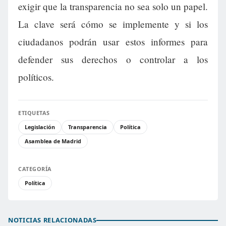
exigir que la transparencia no sea solo un papel.
La clave será cómo se implemente y si los
ciudadanos podrán usar estos informes para
defender sus derechos o controlar a los
políticos.
ETIQUETAS
Legislación
Transparencia
Política
Asamblea de Madrid
CATEGORÍA
Política
NOTICIAS RELACIONADAS