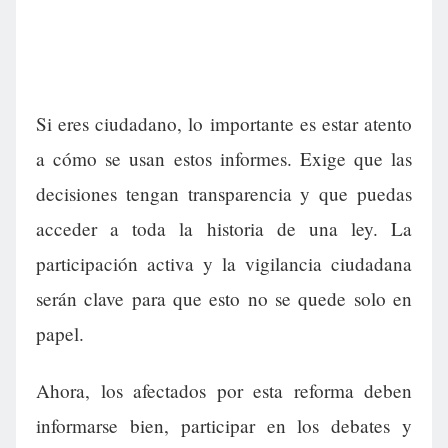
Si eres ciudadano, lo importante es estar atento
a cómo se usan estos informes. Exige que las
decisiones tengan transparencia y que puedas
acceder a toda la historia de una ley. La
participación activa y la vigilancia ciudadana
serán clave para que esto no se quede solo en
papel.
Ahora, los afectados por esta reforma deben
informarse bien, participar en los debates y