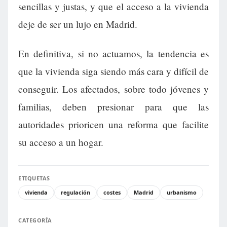
sencillas y justas, y que el acceso a la vivienda
deje de ser un lujo en Madrid.
En definitiva, si no actuamos, la tendencia es
que la vivienda siga siendo más cara y difícil de
conseguir. Los afectados, sobre todo jóvenes y
familias, deben presionar para que las
autoridades prioricen una reforma que facilite
su acceso a un hogar.
ETIQUETAS
vivienda
regulación
costes
Madrid
urbanismo
CATEGORÍA