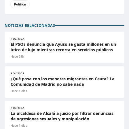
Política
NOTICIAS RELACIONADAS
POLÍTICA
El PSOE denuncia que Ayuso se gasta millones en un
ático de lujo mientras recorta en servicios públicos
Hace 21h
POLÍTICA
¿Qué pasa con los menores migrantes en Ceuta? La
Comunidad de Madrid no sabe nada
Hace 1 días
POLÍTICA
La alcaldesa de Alcalá a juicio por filtrar denuncias
de agresiones sexuales y manipulación
Hace 1 días