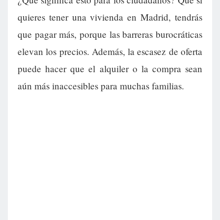
quieres tener una vivienda en Madrid, tendrás
que pagar más, porque las barreras burocráticas
elevan los precios. Además, la escasez de oferta
puede hacer que el alquiler o la compra sean
aún más inaccesibles para muchas familias.