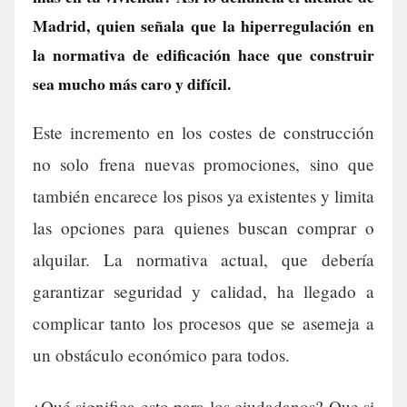
Madrid, quien señala que la hiperregulación en
la normativa de edificación hace que construir
sea mucho más caro y difícil.
Este incremento en los costes de construcción
no solo frena nuevas promociones, sino que
también encarece los pisos ya existentes y limita
las opciones para quienes buscan comprar o
alquilar. La normativa actual, que debería
garantizar seguridad y calidad, ha llegado a
complicar tanto los procesos que se asemeja a
un obstáculo económico para todos.
¿Qué significa esto para los ciudadanos? Que si