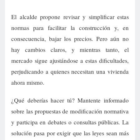
El alcalde propone revisar y simplificar estas
normas para facilitar la construcción y, en
consecuencia, bajar los precios. Pero aún no
hay cambios claros, y mientras tanto, el
mercado sigue ajustándose a estas dificultades,
perjudicando a quienes necesitan una vivienda
ahora mismo.
¿Qué deberías hacer tú? Mantente informado
sobre las propuestas de modificación normativa
y participa en debates o consultas públicas. La
solución pasa por exigir que las leyes sean más