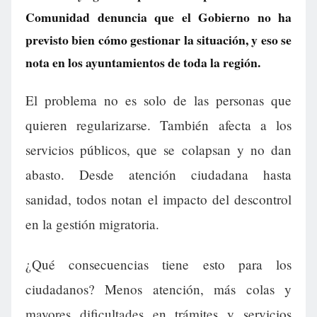
Comunidad denuncia que el Gobierno no ha
previsto bien cómo gestionar la situación, y eso se
nota en los ayuntamientos de toda la región.
El problema no es solo de las personas que
quieren regularizarse. También afecta a los
servicios públicos, que se colapsan y no dan
abasto. Desde atención ciudadana hasta
sanidad, todos notan el impacto del descontrol
en la gestión migratoria.
¿Qué consecuencias tiene esto para los
ciudadanos? Menos atención, más colas y
mayores dificultades en trámites y servicios