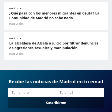
POLÍTICA
¿Qué pasa con los menores migrantes en Ceuta? La
Comunidad de Madrid no sabe nada
Hace 2 días
POLÍTICA
La alcaldesa de Alcalá a juicio por filtrar denuncias
de agresiones sexuales y manipulación
Hace 2 días
Recibe las noticias de Madrid en tu email
Suscribirme