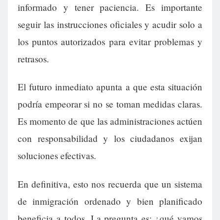
informado y tener paciencia. Es importante
seguir las instrucciones oficiales y acudir solo a
los puntos autorizados para evitar problemas y
retrasos.
El futuro inmediato apunta a que esta situación
podría empeorar si no se toman medidas claras.
Es momento de que las administraciones actúen
con responsabilidad y los ciudadanos exijan
soluciones efectivas.
En definitiva, esto nos recuerda que un sistema
de inmigración ordenado y bien planificado
beneficia a todos. La pregunta es: ¿qué vamos