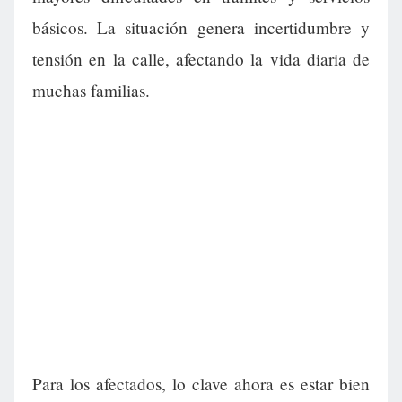
básicos. La situación genera incertidumbre y
tensión en la calle, afectando la vida diaria de
muchas familias.
Para los afectados, lo clave ahora es estar bien