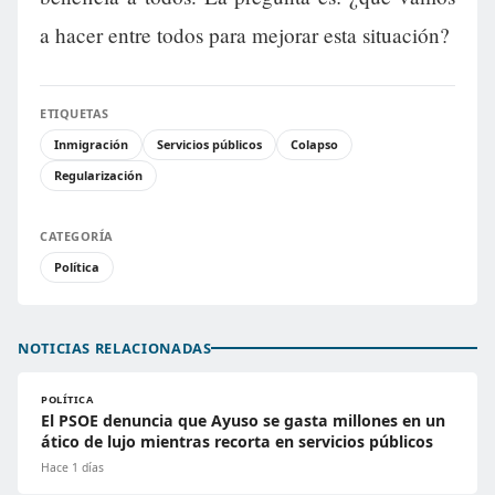
a hacer entre todos para mejorar esta situación?
ETIQUETAS
Inmigración
Servicios públicos
Colapso
Regularización
CATEGORÍA
Política
NOTICIAS RELACIONADAS
POLÍTICA
El PSOE denuncia que Ayuso se gasta millones en un
ático de lujo mientras recorta en servicios públicos
Hace 1 días