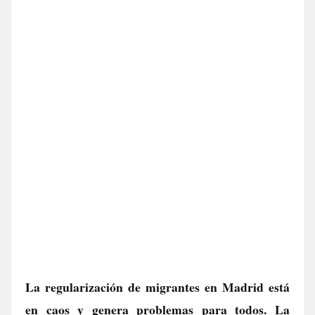
La regularización de migrantes en Madrid está
en caos y genera problemas para todos. La