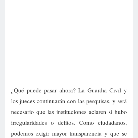
¿Qué puede pasar ahora? La Guardia Civil y
los jueces continuarán con las pesquisas, y será
necesario que las instituciones aclaren si hubo
irregularidades o delitos. Como ciudadanos,
podemos exigir mayor transparencia y que se