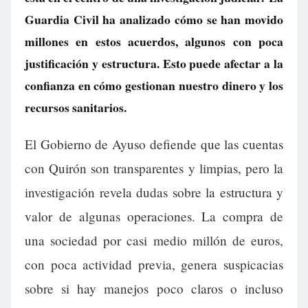
Guardia Civil ha analizado cómo se han movido
millones en estos acuerdos, algunos con poca
justificación y estructura. Esto puede afectar a la
confianza en cómo gestionan nuestro dinero y los
recursos sanitarios.
El Gobierno de Ayuso defiende que las cuentas
con Quirón son transparentes y limpias, pero la
investigación revela dudas sobre la estructura y
valor de algunas operaciones. La compra de
una sociedad por casi medio millón de euros,
con poca actividad previa, genera suspicacias
sobre si hay manejos poco claros o incluso