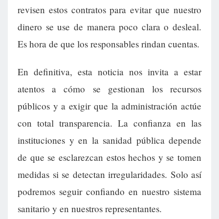
revisen estos contratos para evitar que nuestro
dinero se use de manera poco clara o desleal.
Es hora de que los responsables rindan cuentas.
En definitiva, esta noticia nos invita a estar
atentos a cómo se gestionan los recursos
públicos y a exigir que la administración actúe
con total transparencia. La confianza en las
instituciones y en la sanidad pública depende
de que se esclarezcan estos hechos y se tomen
medidas si se detectan irregularidades. Solo así
podremos seguir confiando en nuestro sistema
sanitario y en nuestros representantes.