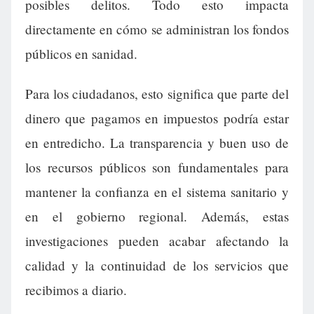
posibles delitos. Todo esto impacta
directamente en cómo se administran los fondos
públicos en sanidad.
Para los ciudadanos, esto significa que parte del
dinero que pagamos en impuestos podría estar
en entredicho. La transparencia y buen uso de
los recursos públicos son fundamentales para
mantener la confianza en el sistema sanitario y
en el gobierno regional. Además, estas
investigaciones pueden acabar afectando la
calidad y la continuidad de los servicios que
recibimos a diario.