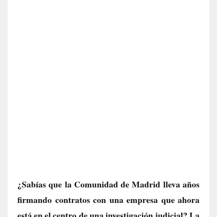
¿Sabías que la Comunidad de Madrid lleva años
firmando contratos con una empresa que ahora
está en el centro de una investigación judicial? La