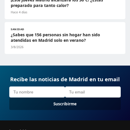
preparado para tanto calor?
Hace 4 días
SANIDAD
¿Sabes que 156 personas sin hogar han sido
atendidas en Madrid solo en verano?
3/8/2026
Recibe las noticias de Madrid en tu email
Suscribirme