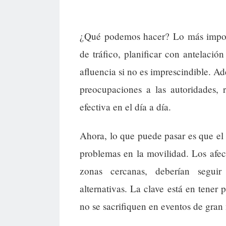
¿Qué podemos hacer? Lo más importa
de tráfico, planificar con antelació
afluencia si no es imprescindible. 
preocupaciones a las autoridades, 
efectiva en el día a día.
Ahora, lo que puede pasar es que el
problemas en la movilidad. Los afec
zonas cercanas, deberían seguir 
alternativas. La clave está en tener 
no se sacrifiquen en eventos de gran