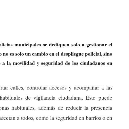
licías municipales se dediquen solo a gestionar el
o no es solo un cambio en el despliegue policial, sino
e a la movilidad y seguridad de los ciudadanos en
rtar calles, controlar accesos y acompañar a las
habituales de vigilancia ciudadana. Esto puede
onas habituales, además de reducir la presencia
afectan a todos, como la seguridad en barrios o en