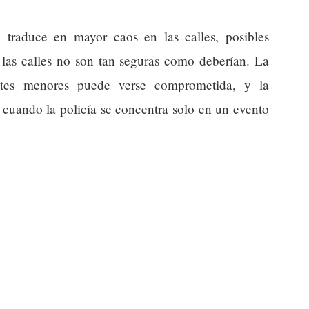
 traduce en mayor caos en las calles, posibles
 las calles no son tan seguras como deberían. La
ntes menores puede verse comprometida, y la
cuando la policía se concentra solo en un evento