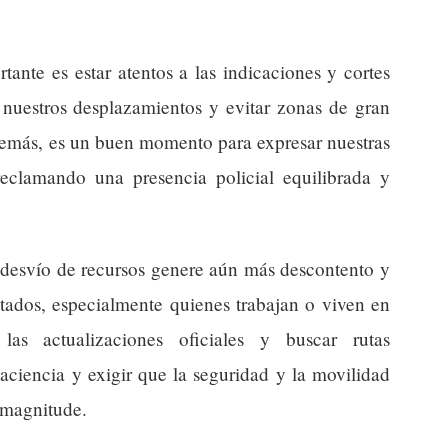
nte es estar atentos a las indicaciones y cortes
n nuestros desplazamientos y evitar zonas de gran
Además, es un buen momento para expresar nuestras
reclamando una presencia policial equilibrada y
 desvío de recursos genere aún más descontento y
tados, especialmente quienes trabajan o viven en
las actualizaciones oficiales y buscar rutas
paciencia y exigir que la seguridad y la movilidad
 magnitude.