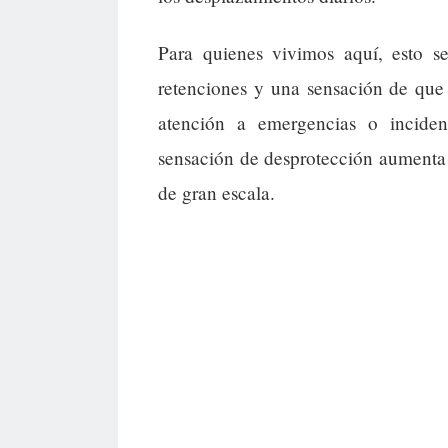
Para quienes vivimos aquí, esto se
retenciones y una sensación de que
atención a emergencias o incide
sensación de desprotección aumenta 
de gran escala.