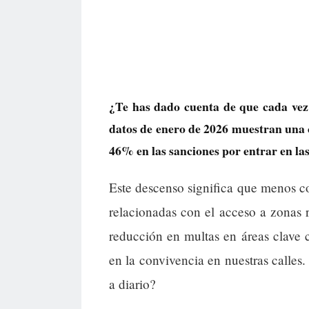
¿Te has dado cuenta de que cada vez
datos de enero de 2026 muestran una 
46% en las sanciones por entrar en la
Este descenso significa que menos c
relacionadas con el acceso a zonas r
reducción en multas en áreas clave 
en la convivencia en nuestras calles.
a diario?