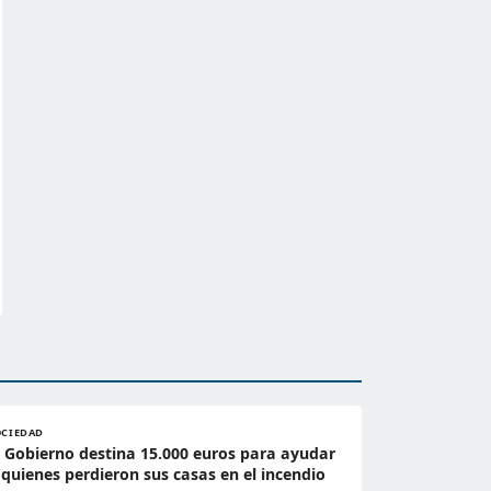
OCIEDAD
l Gobierno destina 15.000 euros para ayudar
 quienes perdieron sus casas en el incendio