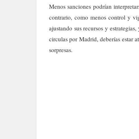
Menos sanciones podrían interpretar
contrario, como menos control y vig
ajustando sus recursos y estrategias,
circulas por Madrid, deberías estar a
sorpresas.