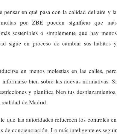
 pensar en qué pasa con la calidad del aire y la
 multas por ZBE pueden significar que más
s más sostenibles o simplemente que hay menos
udad sigue en proceso de cambiar sus hábitos y
aducirse en menos molestias en las calles, pero
informarse bien sobre las nuevas normativas. Si
restricciones y planifica bien tus desplazamientos.
a realidad de Madrid.
e que las autoridades refuercen los controles en
s de concienciación. Lo más inteligente es seguir