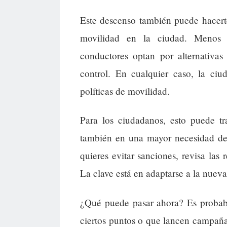
Este descenso también puede hacerte
movilidad en la ciudad. Menos
conductores optan por alternativa
control. En cualquier caso, la ci
políticas de movilidad.
Para los ciudadanos, esto puede tr
también en una mayor necesidad de 
quieres evitar sanciones, revisa las 
La clave está en adaptarse a la nuev
¿Qué puede pasar ahora? Es probabl
ciertos puntos o que lancen campaña