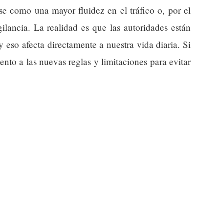
se como una mayor fluidez en el tráfico o, por el
ilancia. La realidad es que las autoridades están
 y eso afecta directamente a nuestra vida diaria. Si
tento a las nuevas reglas y limitaciones para evitar