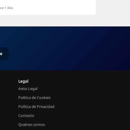
ce 1 días
me
Legal
Aviso Legal
Política de Cookies
Política de Privacidad
Contacto
Quiénes somos