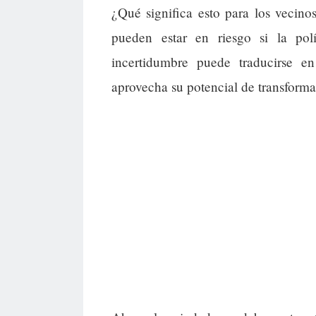
¿Qué significa esto para los vecino
pueden estar en riesgo si la po
incertidumbre puede traducirse 
aprovecha su potencial de transforma