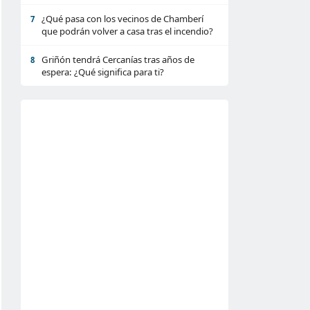
¿Qué pasa con los vecinos de Chamberí
7
que podrán volver a casa tras el incendio?
Griñón tendrá Cercanías tras años de
8
espera: ¿Qué significa para ti?