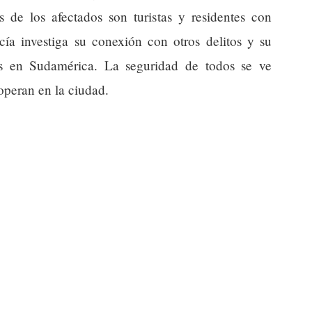
 de los afectados son turistas y residentes con
ía investiga su conexión con otros delitos y su
es en Sudamérica. La seguridad de todos se ve
peran en la ciudad.