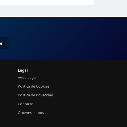
me
Legal
Aviso Legal
Política de Cookies
Política de Privacidad
Contacto
Quiénes somos