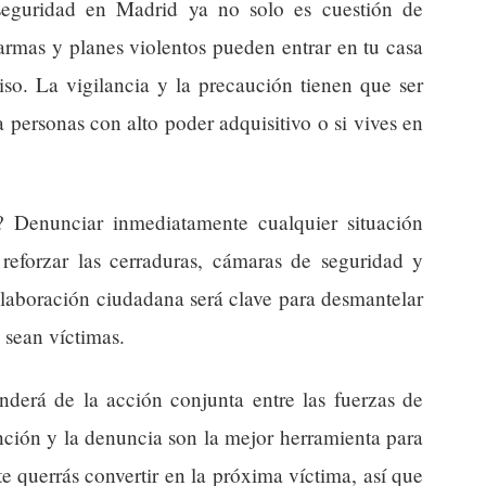
nseguridad en Madrid ya no solo es cuestión de
 armas y planes violentos pueden entrar en tu casa
iso. La vigilancia y la precaución tienen que ser
 personas con alto poder adquisitivo o si vives en
? Denunciar inmediatamente cualquier situación
reforzar las cerraduras, cámaras de seguridad y
colaboración ciudadana será clave para desmantelar
 sean víctimas.
nderá de la acción conjunta entre las fuerzas de
ción y la denuncia son la mejor herramienta para
te querrás convertir en la próxima víctima, así que