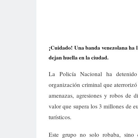
¡Cuidado! Una banda venezolana ha l
dejan huella en la ciudad.
La Policía Nacional ha detenid
organización criminal que aterrorizó
amenazas, agresiones y robos de di
valor que supera los 3 millones de e
turísticos.
Este grupo no solo robaba, sino