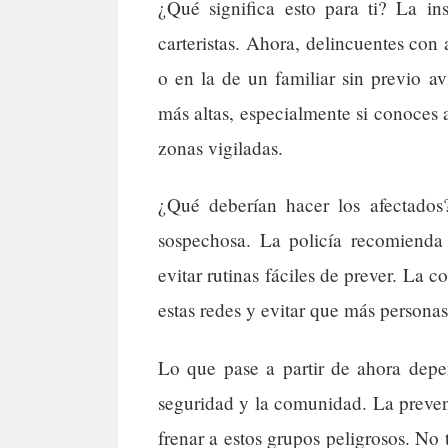
¿Qué significa esto para ti? La i
carteristas. Ahora, delincuentes con
o en la de un familiar sin previo av
más altas, especialmente si conoces a
zonas vigiladas.
¿Qué deberían hacer los afectados
sospechosa. La policía recomienda 
evitar rutinas fáciles de prever. La 
estas redes y evitar que más personas
Lo que pase a partir de ahora depe
seguridad y la comunidad. La preven
frenar a estos grupos peligrosos. No 