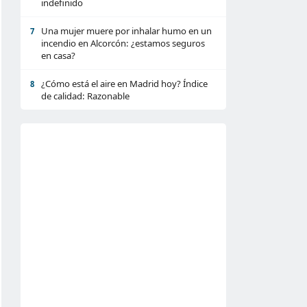
indefinido
Una mujer muere por inhalar humo en un
7
incendio en Alcorcón: ¿estamos seguros
en casa?
¿Cómo está el aire en Madrid hoy? Índice
8
de calidad: Razonable