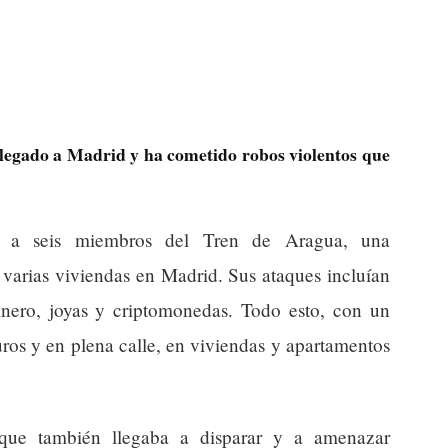
legado a Madrid y ha cometido robos violentos que
o a seis miembros del Tren de Aragua, una
 varias viviendas en Madrid. Sus ataques incluían
nero, joyas y criptomonedas. Todo esto, con un
uros y en plena calle, en viviendas y apartamentos
 que también llegaba a disparar y a amenazar