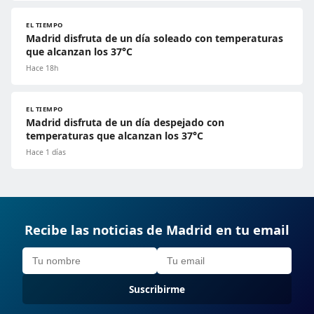
EL TIEMPO
Madrid disfruta de un día soleado con temperaturas
que alcanzan los 37°C
Hace 18h
EL TIEMPO
Madrid disfruta de un día despejado con
temperaturas que alcanzan los 37°C
Hace 1 días
Recibe las noticias de Madrid en tu email
Suscribirme