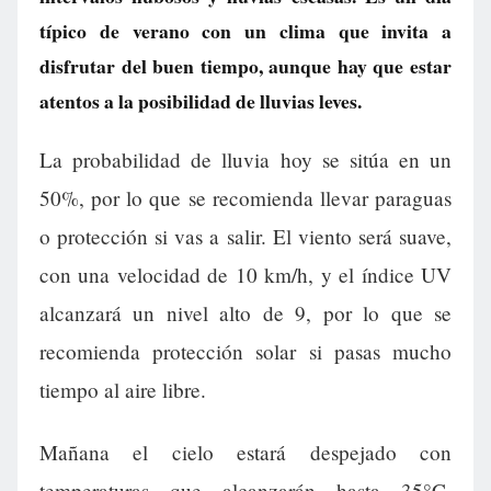
típico de verano con un clima que invita a
disfrutar del buen tiempo, aunque hay que estar
atentos a la posibilidad de lluvias leves.
La probabilidad de lluvia hoy se sitúa en un
50%, por lo que se recomienda llevar paraguas
o protección si vas a salir. El viento será suave,
con una velocidad de 10 km/h, y el índice UV
alcanzará un nivel alto de 9, por lo que se
recomienda protección solar si pasas mucho
tiempo al aire libre.
Mañana el cielo estará despejado con
temperaturas que alcanzarán hasta 35°C,