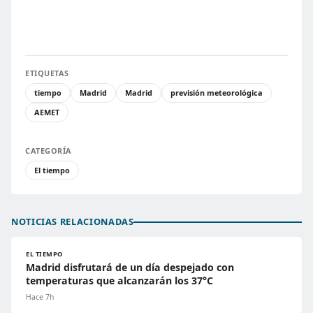
ETIQUETAS
tiempo
Madrid
Madrid
previsión meteorológica
AEMET
CATEGORÍA
El tiempo
NOTICIAS RELACIONADAS
EL TIEMPO
Madrid disfrutará de un día despejado con
temperaturas que alcanzarán los 37°C
Hace 7h