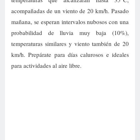
acompañadas de un viento de 20 km/h. Pasado
mañana, se esperan intervalos nubosos con una
probabilidad de lluvia muy baja (10%),
temperaturas similares y viento también de 20
km/h. Prepárate para días calurosos e ideales
para actividades al aire libre.