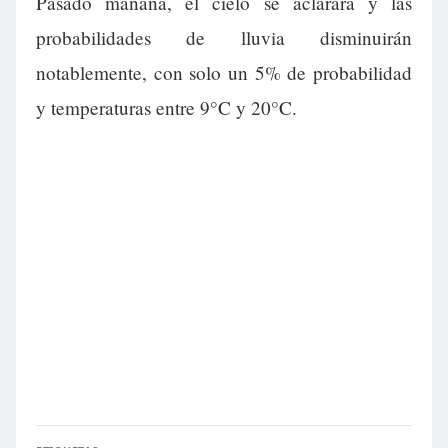
Pasado mañana, el cielo se aclarará y las
probabilidades de lluvia disminuirán
notablemente, con solo un 5% de probabilidad
y temperaturas entre 9°C y 20°C.