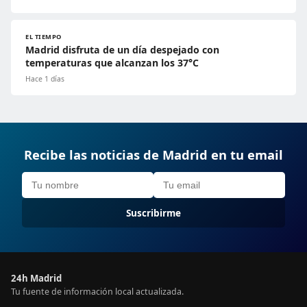
EL TIEMPO
Madrid disfruta de un día despejado con
temperaturas que alcanzan los 37°C
Hace 1 días
Recibe las noticias de Madrid en tu email
Suscribirme
24h Madrid
Tu fuente de información local actualizada.