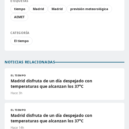
ETIQUETAS
tiempo
Madrid
Madrid
previsión meteorológica
AEMET
CATEGORÍA
El tiempo
NOTICIAS RELACIONADAS
EL TIEMPO
Madrid disfruta de un día despejado con
temperaturas que alcanzan los 37°C
Hace 3h
EL TIEMPO
Madrid disfruta de un día despejado con
temperaturas que alcanzan los 37°C
Hace 14h