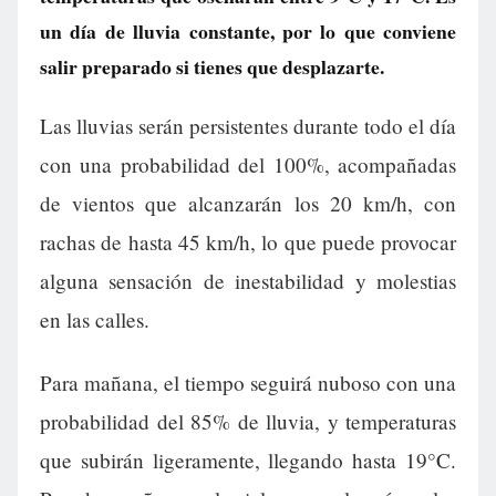
un día de lluvia constante, por lo que conviene
salir preparado si tienes que desplazarte.
Las lluvias serán persistentes durante todo el día
con una probabilidad del 100%, acompañadas
de vientos que alcanzarán los 20 km/h, con
rachas de hasta 45 km/h, lo que puede provocar
alguna sensación de inestabilidad y molestias
en las calles.
Para mañana, el tiempo seguirá nuboso con una
probabilidad del 85% de lluvia, y temperaturas
que subirán ligeramente, llegando hasta 19°C.