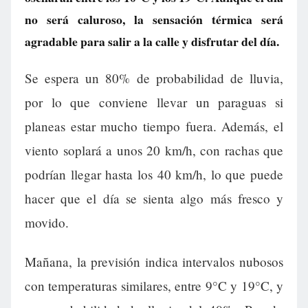
no será caluroso, la sensación térmica será
agradable para salir a la calle y disfrutar del día.
Se espera un 80% de probabilidad de lluvia,
por lo que conviene llevar un paraguas si
planeas estar mucho tiempo fuera. Además, el
viento soplará a unos 20 km/h, con rachas que
podrían llegar hasta los 40 km/h, lo que puede
hacer que el día se sienta algo más fresco y
movido.
Mañana, la previsión indica intervalos nubosos
con temperaturas similares, entre 9°C y 19°C, y