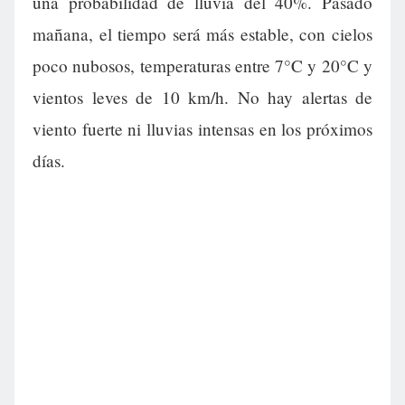
una probabilidad de lluvia del 40%. Pasado
mañana, el tiempo será más estable, con cielos
poco nubosos, temperaturas entre 7°C y 20°C y
vientos leves de 10 km/h. No hay alertas de
viento fuerte ni lluvias intensas en los próximos
días.