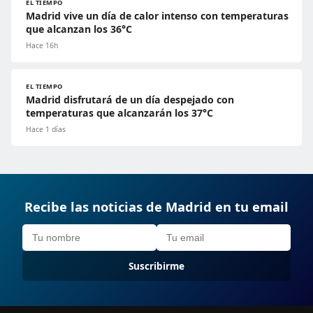
EL TIEMPO
Madrid vive un día de calor intenso con temperaturas
que alcanzan los 36°C
Hace 16h
EL TIEMPO
Madrid disfrutará de un día despejado con
temperaturas que alcanzarán los 37°C
Hace 1 días
Recibe las noticias de Madrid en tu email
Suscribirme