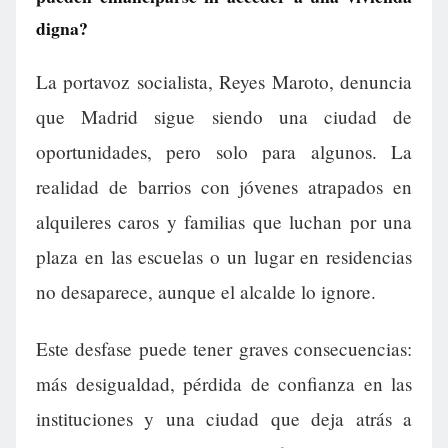
digna?
La portavoz socialista, Reyes Maroto, denuncia
que Madrid sigue siendo una ciudad de
oportunidades, pero solo para algunos. La
realidad de barrios con jóvenes atrapados en
alquileres caros y familias que luchan por una
plaza en las escuelas o un lugar en residencias
no desaparece, aunque el alcalde lo ignore.
Este desfase puede tener graves consecuencias:
más desigualdad, pérdida de confianza en las
instituciones y una ciudad que deja atrás a