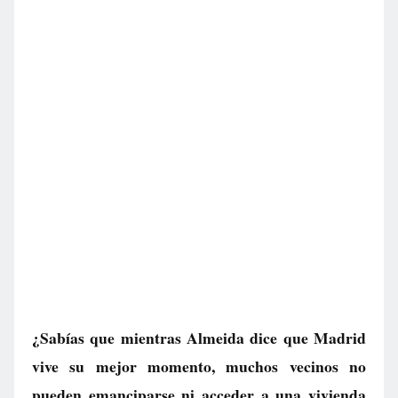
¿Sabías que mientras Almeida dice que Madrid
vive su mejor momento, muchos vecinos no
pueden emanciparse ni acceder a una vivienda