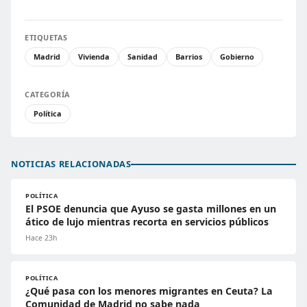
ETIQUETAS
Madrid
Vivienda
Sanidad
Barrios
Gobierno
CATEGORÍA
Política
NOTICIAS RELACIONADAS
POLÍTICA
El PSOE denuncia que Ayuso se gasta millones en un
ático de lujo mientras recorta en servicios públicos
Hace 23h
POLÍTICA
¿Qué pasa con los menores migrantes en Ceuta? La
Comunidad de Madrid no sabe nada