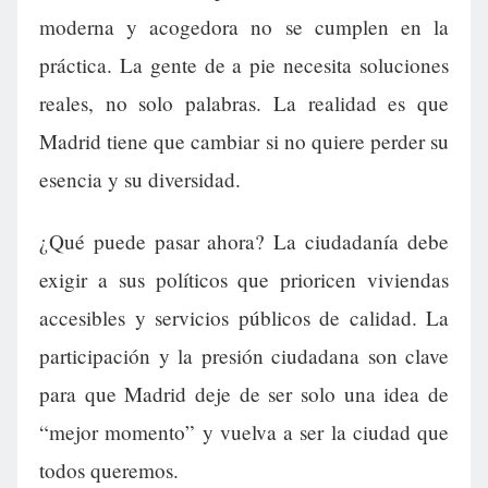
moderna y acogedora no se cumplen en la
práctica. La gente de a pie necesita soluciones
reales, no solo palabras. La realidad es que
Madrid tiene que cambiar si no quiere perder su
esencia y su diversidad.
¿Qué puede pasar ahora? La ciudadanía debe
exigir a sus políticos que prioricen viviendas
accesibles y servicios públicos de calidad. La
participación y la presión ciudadana son clave
para que Madrid deje de ser solo una idea de
“mejor momento” y vuelva a ser la ciudad que
todos queremos.