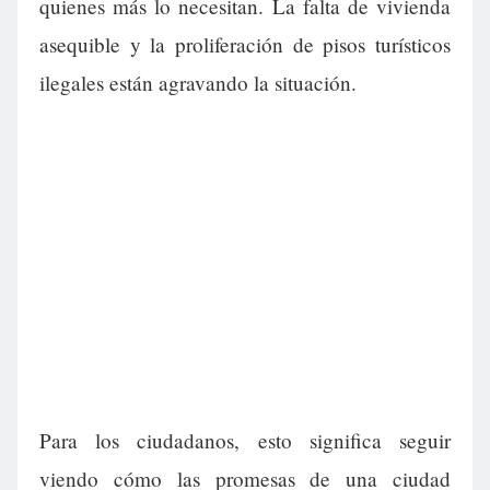
quienes más lo necesitan. La falta de vivienda
asequible y la proliferación de pisos turísticos
ilegales están agravando la situación.
Para los ciudadanos, esto significa seguir
viendo cómo las promesas de una ciudad