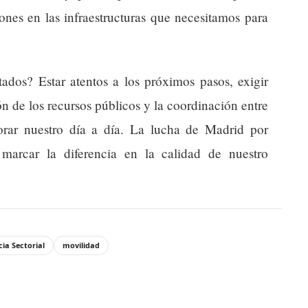
ones en las infraestructuras que necesitamos para
ados? Estar atentos a los próximos pasos, exigir
ón de los recursos públicos y la coordinación entre
orar nuestro día a día. La lucha de Madrid por
marcar la diferencia en la calidad de nuestro
ia Sectorial
movilidad