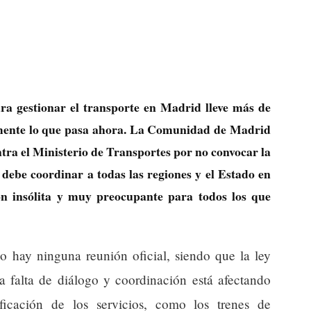
ra gestionar el transporte en Madrid lleve más de
tamente lo que pasa ahora. La Comunidad de Madrid
ntra el Ministerio de Transportes por no convocar la
 debe coordinar a todas las regiones y el Estado en
ón insólita y muy preocupante para todos los que
o hay ninguna reunión oficial, siendo que la ley
a falta de diálogo y coordinación está afectando
ficación de los servicios, como los trenes de