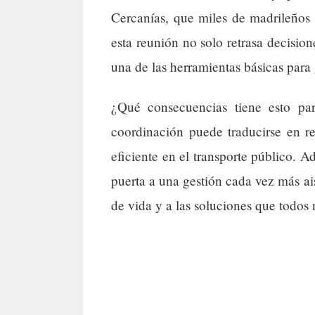
Cercanías, que miles de madrileños u
esta reunión no solo retrasa decision
una de las herramientas básicas para 
¿Qué consecuencias tiene esto par
coordinación puede traducirse en r
eficiente en el transporte público. A
puerta a una gestión cada vez más ai
de vida y a las soluciones que todos 