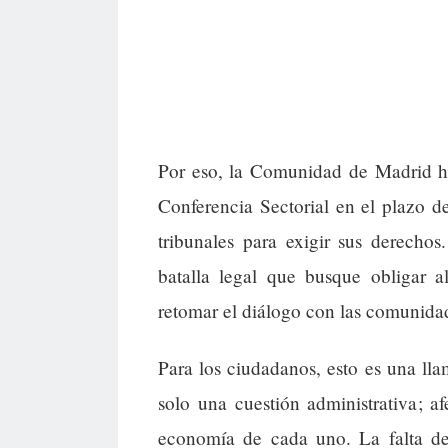
Por eso, la Comunidad de Madrid ha
Conferencia Sectorial en el plazo d
tribunales para exigir sus derecho
batalla legal que busque obligar 
retomar el diálogo con las comunid
Para los ciudadanos, esto es una lla
solo una cuestión administrativa; af
economía de cada uno. La falta de