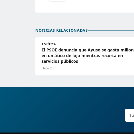
NOTICIAS RELACIONADAS
POLÍTICA
El PSOE denuncia que Ayuso se gasta millon
en un ático de lujo mientras recorta en
servicios públicos
Hace 23h