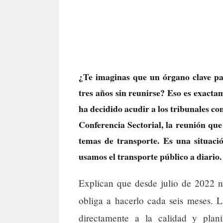
¿Te imaginas que un órgano clave pa
tres años sin reunirse? Eso es exac
ha decidido acudir a los tribunales co
Conferencia Sectorial, la reunión que
temas de transporte. Es una situaci
usamos el transporte público a diario.
Explican que desde julio de 2022 n
obliga a hacerlo cada seis meses. L
directamente a la calidad y plani