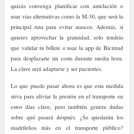
quizás convenga planificar con antelación o
usar vías alternativas como la M-30, que será la
principal ruta para evitar atascos. Además, si
quieres aprovechar la gratuidad, solo tendrás
que validar tu billete o usar la app de Bicimad
para desplazarte sin coste durante media hora.
La clave será adaptarse y ser pacientes.
Lo que puede pasar ahora es que esta medida
sirva para aliviar la presión en el transporte en
estos días clave, pero también genera dudas
sobre qué pasará después. ¿Se quedarán los
madrileños más en el transporte público?