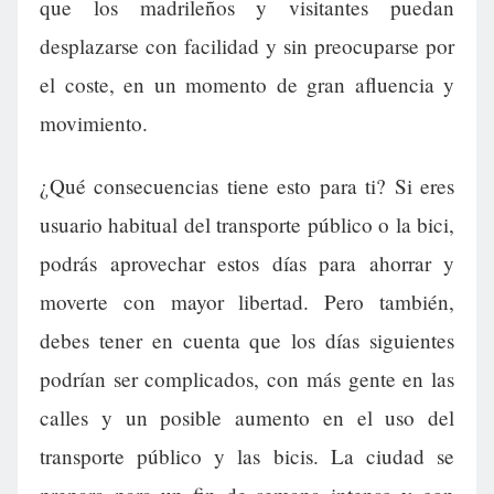
que los madrileños y visitantes puedan
desplazarse con facilidad y sin preocuparse por
el coste, en un momento de gran afluencia y
movimiento.
¿Qué consecuencias tiene esto para ti? Si eres
usuario habitual del transporte público o la bici,
podrás aprovechar estos días para ahorrar y
moverte con mayor libertad. Pero también,
debes tener en cuenta que los días siguientes
podrían ser complicados, con más gente en las
calles y un posible aumento en el uso del
transporte público y las bicis. La ciudad se