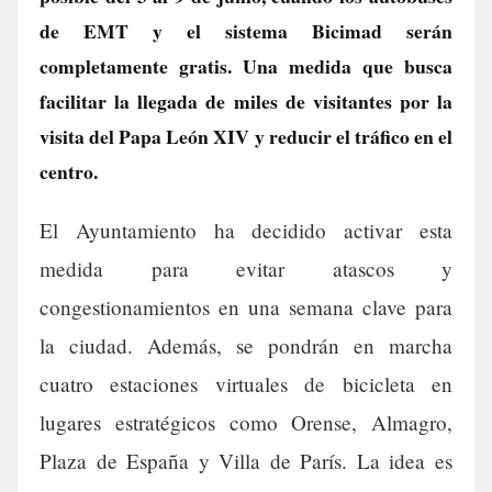
de EMT y el sistema Bicimad serán
completamente gratis. Una medida que busca
facilitar la llegada de miles de visitantes por la
visita del Papa León XIV y reducir el tráfico en el
centro.
El Ayuntamiento ha decidido activar esta
medida para evitar atascos y
congestionamientos en una semana clave para
la ciudad. Además, se pondrán en marcha
cuatro estaciones virtuales de bicicleta en
lugares estratégicos como Orense, Almagro,
Plaza de España y Villa de París. La idea es