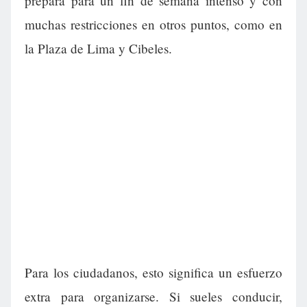
prepara para un fin de semana intenso y con
muchas restricciones en otros puntos, como en
la Plaza de Lima y Cibeles.
Para los ciudadanos, esto significa un esfuerzo
extra para organizarse. Si sueles conducir,