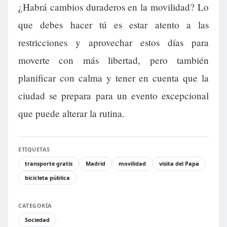
¿Habrá cambios duraderos en la movilidad? Lo
que debes hacer tú es estar atento a las
restricciones y aprovechar estos días para
moverte con más libertad, pero también
planificar con calma y tener en cuenta que la
ciudad se prepara para un evento excepcional
que puede alterar la rutina.
ETIQUETAS
transporte gratis
Madrid
movilidad
visita del Papa
bicicleta pública
CATEGORÍA
Sociedad