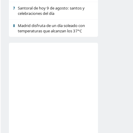
Santoral de hoy 9 de agosto: santos y
7
celebraciones del día
Madrid disfruta de un día soleado con
8
temperaturas que alcanzan los 37°C