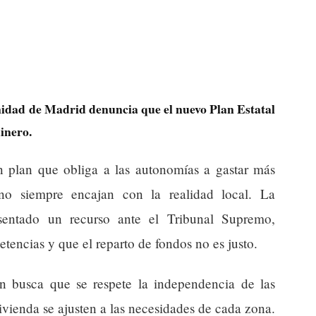
nidad de Madrid denuncia que el nuevo Plan Estatal
inero.
 plan que obliga a las autonomías a gastar más
no siempre encajan con la realidad local. La
ntado un recurso ante el Tribunal Supremo,
encias y que el reparto de fondos no es justo.
 busca que se respete la independencia de las
ivienda se ajusten a las necesidades de cada zona.