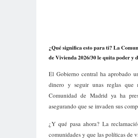
¿Qué significa esto para ti? La Comu
de Vivienda 2026/30 le quita poder y d
El Gobierno central ha aprobado un
dinero y seguir unas reglas que 
Comunidad de Madrid ya ha prese
asegurando que se invaden sus compet
¿Y qué pasa ahora? La reclamación
comunidades y que las políticas de v