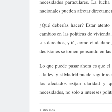
necesidades particulares. La luch
nacionales pueden afectar directamente
¿Qué deberías hacer? Estar atento 
cambios en las políticas de vivienda
sus derechos, y tú, como ciudadano, 
decisiones se tomen pensando en las 
Lo que puede pasar ahora es que el 
a la ley, y si Madrid puede seguir 
los afectados exijan claridad y 
necesidades, no solo a intereses polít
ETIQUETAS