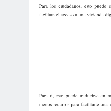
Para los ciudadanos, esto puede s
facilitan el acceso a una vivienda d
Para ti, esto puede traducirse en 
menos recursos para facilitarte una