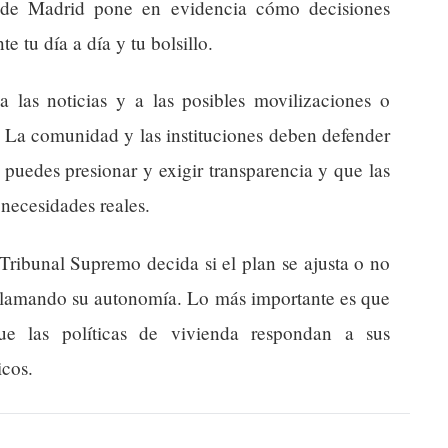
a de Madrid pone en evidencia cómo decisiones
 tu día a día y tu bolsillo.
a las noticias y a las posibles movilizaciones o
. La comunidad y las instituciones deben defender
puedes presionar y exigir transparencia y que las
necesidades reales.
Tribunal Supremo decida si el plan se ajusta o no
reclamando su autonomía. Lo más importante es que
que las políticas de vivienda respondan a sus
icos.